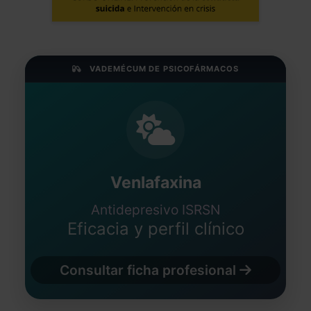
VADEMÉCUM DE PSICOFÁRMACOS
Venlafaxina
Antidepresivo ISRSN
Eficacia y perfil clínico
Consultar ficha profesional