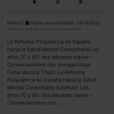
0%
Noticia |
Fecha de publicación: 04/10/2022
Artículo revisado por nuestra redacción
La Reforma Psiquiátrica en España
hacia la Salud Mental Comunitaria Los
años 70 y 80: dos décadas claves –
Conversaciones con protagonistas
Ficha técnica Título: La Reforma
Psiquiátrica en España hacia la Salud
Mental Comunitaria Subtítulo: Los
años 70 y 80: dos décadas claves –
Conversaciones con ...