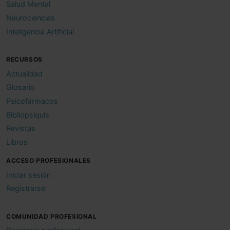
Salud Mental
Neurociencias
Inteligencia Artificial
RECURSOS
Actualidad
Glosario
Psicofármacos
Bibliopsiquis
Revistas
Libros
ACCESO PROFESIONALES
Iniciar sesión
Registrarse
COMUNIDAD PROFESIONAL