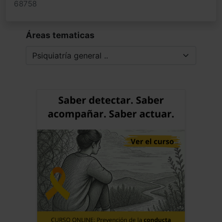
68758
Áreas tematicas