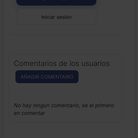
Iniciar sesión
Comentarios de los usuarios
AÑADIR COMENTARIO
No hay ningun comentario, se el primero
en comentar