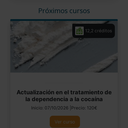
Próximos cursos
12,2 créditos
Actualización en el tratamiento de
la dependencia a la cocaína
Inicio: 07/10/2026 |Precio: 120€
Ver curso