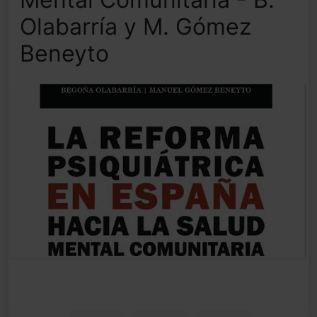
Olabarría y M. Gómez
Beneyto