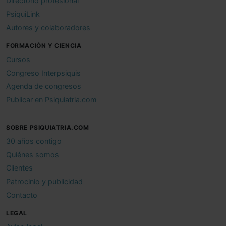
Directorio profesional
PsiquiLink
Autores y colaboradores
FORMACIÓN Y CIENCIA
Cursos
Congreso Interpsiquis
Agenda de congresos
Publicar en Psiquiatria.com
SOBRE PSIQUIATRIA.COM
30 años contigo
Quiénes somos
Clientes
Patrocinio y publicidad
Contacto
LEGAL