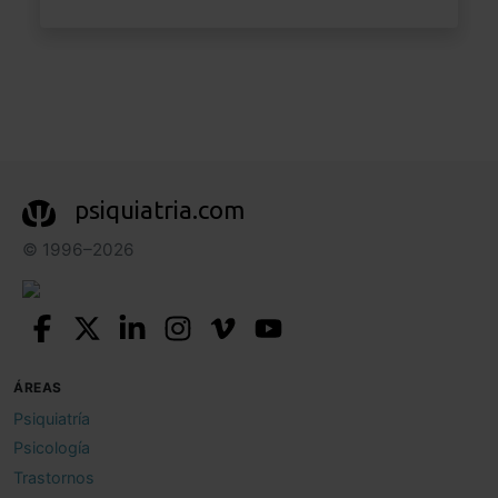
psiquiatria.com
© 1996–2026
ÁREAS
Psiquiatría
Psicología
Trastornos