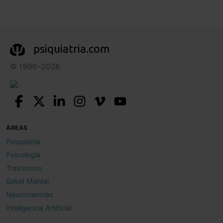
psiquiatria.com
© 1996–2026
ÁREAS
Psiquiatría
Psicología
Trastornos
Salud Mental
Neurociencias
Inteligencia Artificial