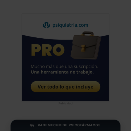
Publicidad
VADEMÉCUM DE PSICOFÁRMACOS