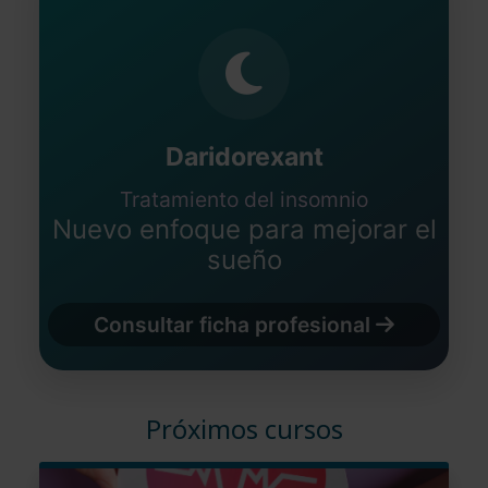
Daridorexant
Tratamiento del insomnio
Nuevo enfoque para mejorar el
sueño
Consultar ficha profesional
Próximos cursos