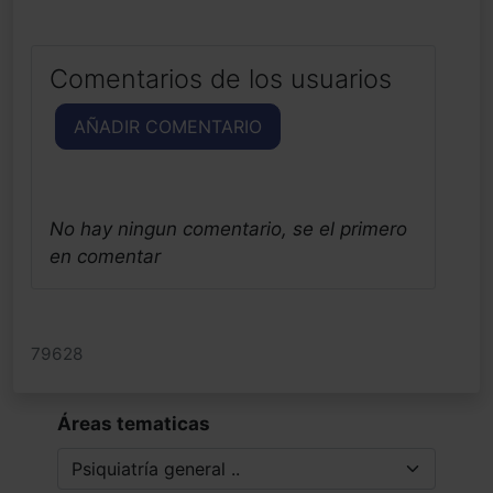
Comentarios de los usuarios
AÑADIR COMENTARIO
No hay ningun comentario, se el primero
en comentar
79628
Áreas tematicas