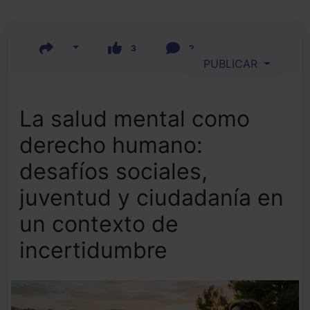
3
2
PUBLICAR
La salud mental como
derecho humano:
desafíos sociales,
juventud y ciudadanía en
un contexto de
incertidumbre