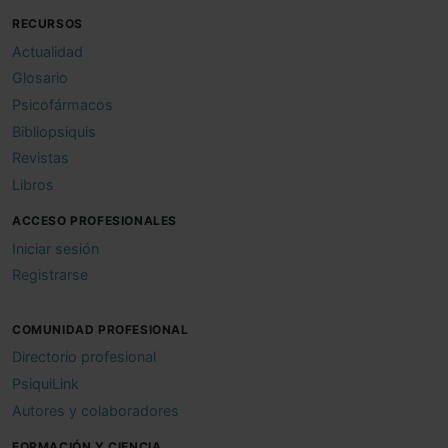
RECURSOS
Actualidad
Glosario
Psicofármacos
Bibliopsiquis
Revistas
Libros
ACCESO PROFESIONALES
Iniciar sesión
Registrarse
COMUNIDAD PROFESIONAL
Directorio profesional
PsiquiLink
Autores y colaboradores
FORMACIÓN Y CIENCIA