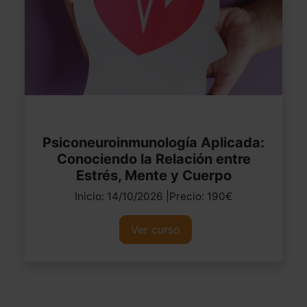
Psiconeuroinmunología Aplicada:
Conociendo la Relación entre
Estrés, Mente y Cuerpo
Inicio: 14/10/2026 |Precio: 190€
Ver curso