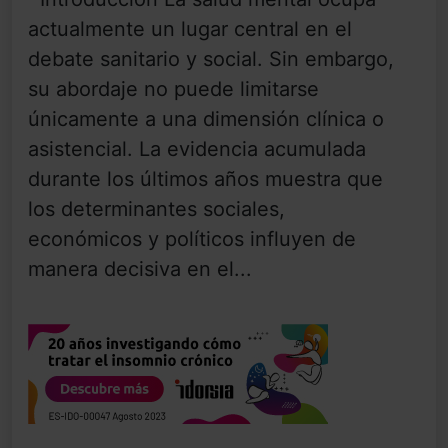
actualmente un lugar central en el
debate sanitario y social. Sin embargo,
su abordaje no puede limitarse
únicamente a una dimensión clínica o
asistencial. La evidencia acumulada
durante los últimos años muestra que
los determinantes sociales,
económicos y políticos influyen de
manera decisiva en el...