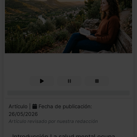
0%
Artículo |
Fecha de publicación:
26/05/2026
Artículo revisado por nuestra redacción
Introducción La salud mental ocupa