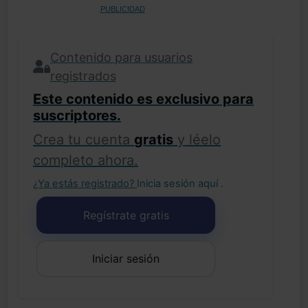
PUBLICIDAD
Contenido para usuarios
registrados
Este contenido es exclusivo para
suscriptores.
Crea tu cuenta
gratis
y léelo
completo ahora.
¿Ya estás registrado?
Inicia sesión aquí
.
Regístrate gratis
Iniciar sesión