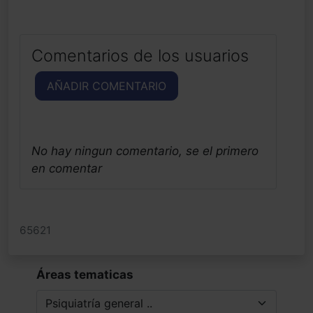
Comentarios de los usuarios
AÑADIR COMENTARIO
No hay ningun comentario, se el primero
en comentar
65621
Áreas tematicas