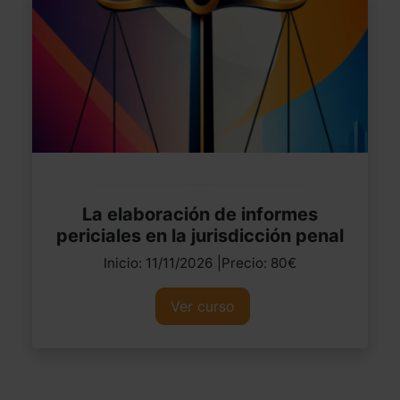
La elaboración de informes
periciales en la jurisdicción penal
Inicio: 11/11/2026 |Precio: 80€
Ver curso