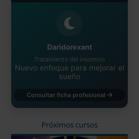
Daridorexant
Tratamiento del insomnio
Nuevo enfoque para mejorar el
sueño
Consultar ficha profesional
Próximos cursos