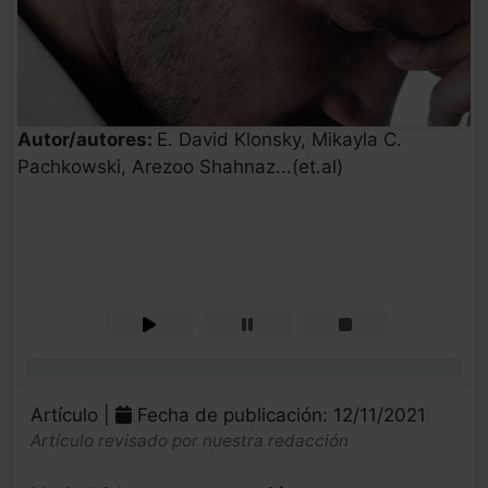
Autor/autores:
E. David Klonsky, Mikayla C.
Pachkowski, Arezoo Shahnaz...(et.al)
0%
Artículo |
Fecha de publicación: 12/11/2021
Artículo revisado por nuestra redacción