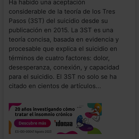
Ha habido una aceptación
considerable de la teoría de los Tres
Pasos (3ST) del suicidio desde su
publicación en 2015. La 3ST es una
teoría concisa, basada en evidencia y
procesable que explica el suicidio en
términos de cuatro factores: dolor,
desesperanza, conexión, y capacidad
para el suicidio. El 3ST no solo se ha
citado en cientos de artículos...