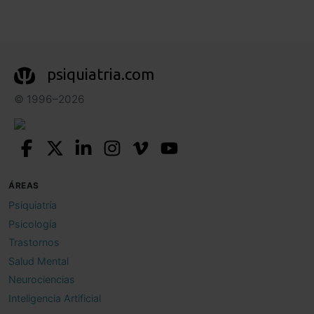
psiquiatria.com
© 1996–2026
ÁREAS
Psiquiatría
Psicología
Trastornos
Salud Mental
Neurociencias
Inteligencia Artificial