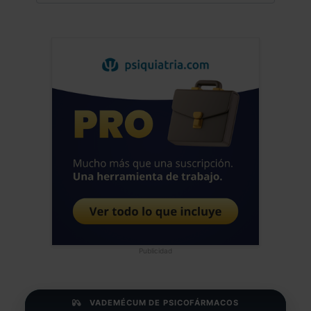
Publicidad
VADEMÉCUM DE PSICOFÁRMACOS