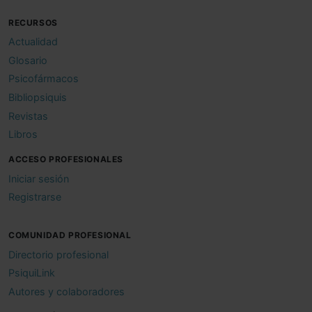
RECURSOS
Actualidad
Glosario
Psicofármacos
Bibliopsiquis
Revistas
Libros
ACCESO PROFESIONALES
Iniciar sesión
Registrarse
COMUNIDAD PROFESIONAL
Directorio profesional
PsiquiLink
Autores y colaboradores