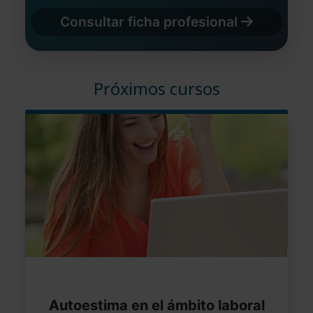
Consultar ficha profesional
Próximos cursos
Autoestima en el ámbito laboral