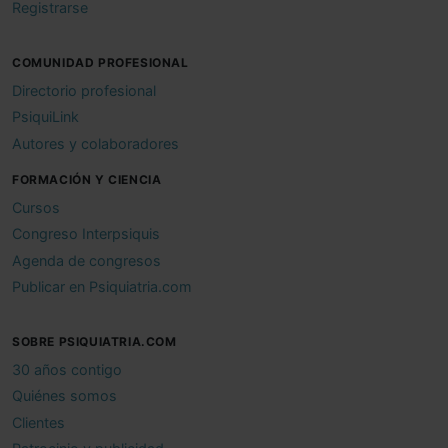
Registrarse
COMUNIDAD PROFESIONAL
Directorio profesional
PsiquiLink
Autores y colaboradores
FORMACIÓN Y CIENCIA
Cursos
Congreso Interpsiquis
Agenda de congresos
Publicar en Psiquiatria.com
SOBRE PSIQUIATRIA.COM
30 años contigo
Quiénes somos
Clientes