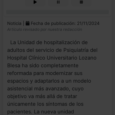
0%
Noticia |
Fecha de publicación: 21/11/2024
Artículo revisado por nuestra redacción
La Unidad de hospitalización de
adultos del servicio de Psiquiatría del
Hospital Clínico Universitario Lozano
Blesa ha sido completamente
reformada para modernizar sus
espacios y adaptarlos a un modelo
asistencial más avanzado, cuyo
objetivo va más allá de tratar
únicamente los síntomas de los
pacientes. La nueva unidad