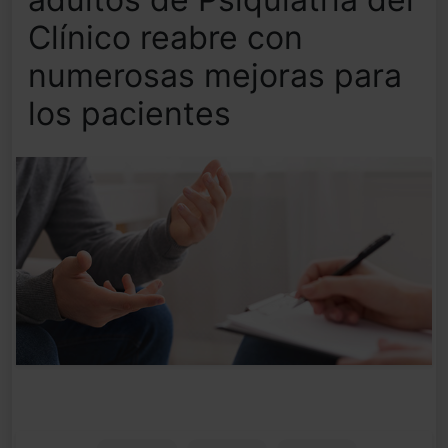
Clínico reabre con
numerosas mejoras para
los pacientes