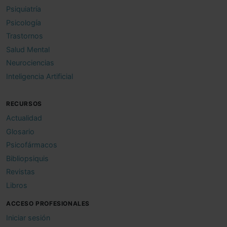
Psiquiatría
Psicología
Trastornos
Salud Mental
Neurociencias
Inteligencia Artificial
RECURSOS
Actualidad
Glosario
Psicofármacos
Bibliopsiquis
Revistas
Libros
ACCESO PROFESIONALES
Iniciar sesión