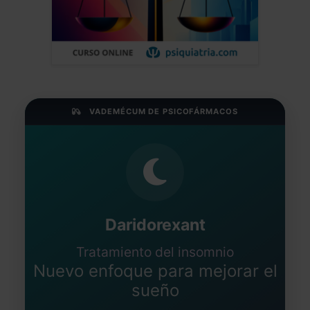
VADEMÉCUM DE PSICOFÁRMACOS
Daridorexant
Tratamiento del insomnio
Nuevo enfoque para mejorar el
sueño