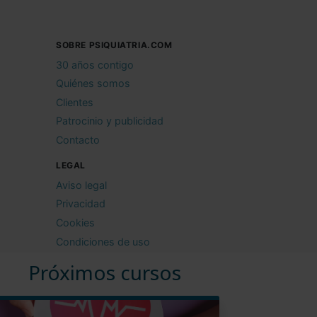
SOBRE PSIQUIATRIA.COM
30 años contigo
Quiénes somos
Clientes
Patrocinio y publicidad
Contacto
LEGAL
Aviso legal
Privacidad
Cookies
Condiciones de uso
Próximos cursos