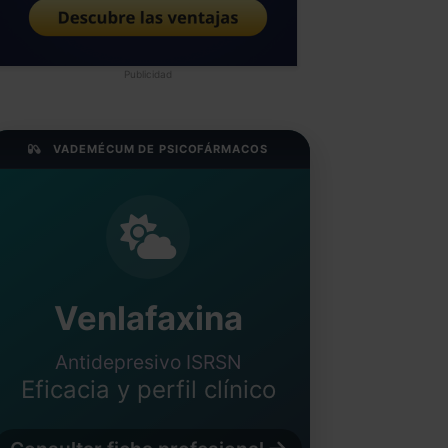
Publicidad
VADEMÉCUM DE PSICOFÁRMACOS
Venlafaxina
Antidepresivo ISRSN
Eficacia y perfil clínico