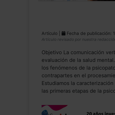
Artículo |
Fecha de publicación: 
Artículo revisado por nuestra redacció
Objetivo La comunicación verb
evaluación de la salud mental
los fenómenos de la psicopato
contrapartes en el procesamie
Estudiamos la caracterización
las primeras etapas de la psico