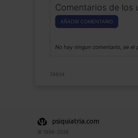
Comentarios de los 
AÑADIR COMENTARIO
No hay ningun comentario, se el
74634
psiquiatria.com
© 1996–2026