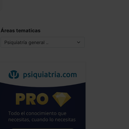
Áreas tematicas