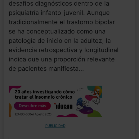
desafíos diagnósticos dentro de la
psiquiatría infanto-juvenil. Aunque
tradicionalmente el trastorno bipolar
se ha conceptualizado como una
patología de inicio en la adultez, la
evidencia retrospectiva y longitudinal
indica que una proporción relevante
de pacientes manifiesta...
PUBLICIDAD