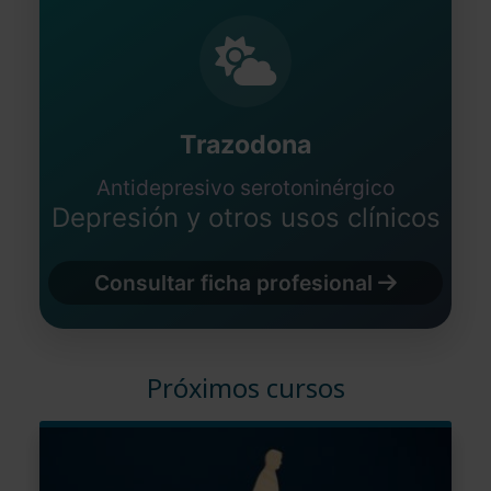
Trazodona
Antidepresivo serotoninérgico
Depresión y otros usos clínicos
Consultar ficha profesional
Próximos cursos