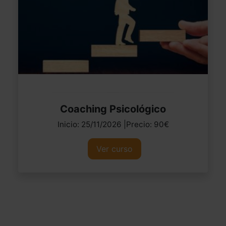
Coaching Psicológico
Inicio: 25/11/2026 |Precio: 90€
Ver curso