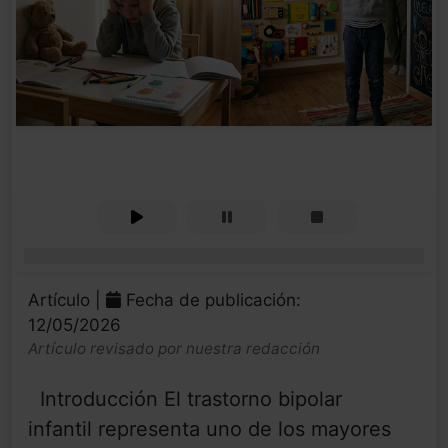
0%
Artículo |
Fecha de publicación:
12/05/2026
Artículo revisado por nuestra redacción
Introducción El trastorno bipolar
infantil representa uno de los mayores