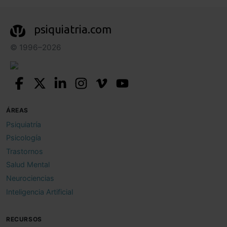
psiquiatria.com
© 1996–2026
ÁREAS
Psiquiatría
Psicología
Trastornos
Salud Mental
Neurociencias
Inteligencia Artificial
RECURSOS