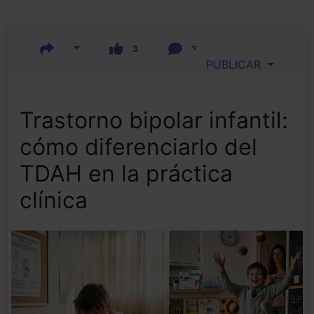
3
2
PUBLICAR
Trastorno bipolar infantil:
cómo diferenciarlo del
TDAH en la práctica
clínica