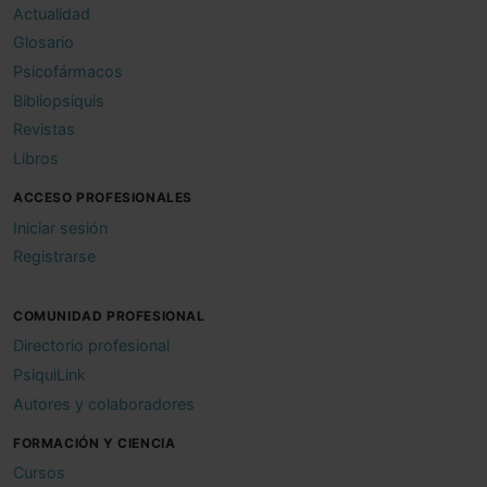
Actualidad
Glosario
Psicofármacos
Bibliopsiquis
Revistas
Libros
ACCESO PROFESIONALES
Iniciar sesión
Registrarse
COMUNIDAD PROFESIONAL
Directorio profesional
PsiquiLink
Autores y colaboradores
FORMACIÓN Y CIENCIA
Cursos