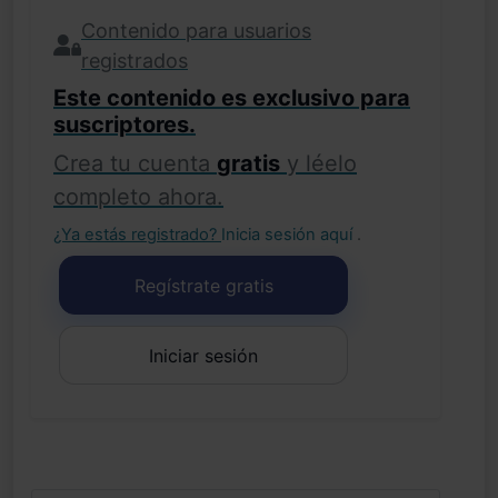
Contenido para usuarios
registrados
Este contenido es exclusivo para
suscriptores.
Crea tu cuenta
gratis
y léelo
completo ahora.
¿Ya estás registrado?
Inicia sesión aquí
.
Regístrate gratis
Iniciar sesión