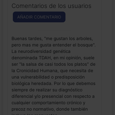
Comentarios de los usuarios
AÑADIR COMENTARIO
Buenas tardes, "me gustan los arboles,
pero mas me gusta entender el bosque".
La neurodiversidad genética
denominada TDAH, en mi opinión, suele
ser "la salsa de casi todos los platos" de
la Cronicidad Humana, que necesita de
una vulnerabilidad o predisposición
biológica heredada. Por lo que debemos
siempre de realizar su diagnóstico
diferencial y/o presencial con respecto a
cualquier comportamiento crónico y
precoz no normativo, donde también