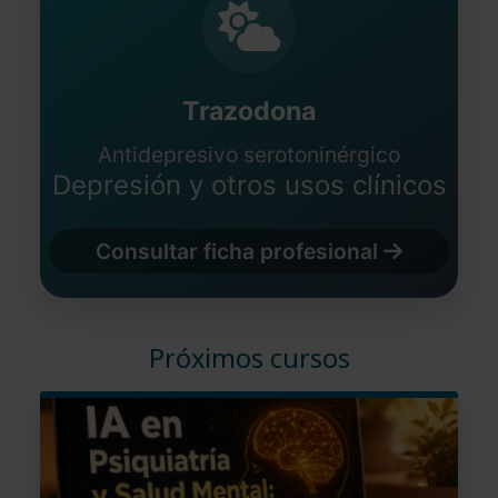
Trazodona
Antidepresivo serotoninérgico
Depresión y otros usos clínicos
Consultar ficha profesional
Próximos cursos