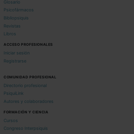
Glosario
Psicofármacos
Bibliopsiquis
Revistas
Libros
ACCESO PROFESIONALES
Iniciar sesión
Registrarse
COMUNIDAD PROFESIONAL
Directorio profesional
PsiquiLink
Autores y colaboradores
FORMACIÓN Y CIENCIA
Cursos
Congreso Interpsiquis