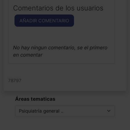
Comentarios de los usuarios
AÑADIR COMENTARIO
No hay ningun comentario, se el primero
en comentar
78797
Áreas tematicas