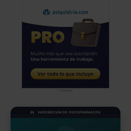
Publicidad
VADEMÉCUM DE PSICOFÁRMACOS