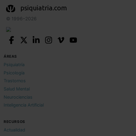
psiquiatria.com
© 1996–2026
ÁREAS
Psiquiatría
Psicología
Trastornos
Salud Mental
Neurociencias
Inteligencia Artificial
RECURSOS
Actualidad