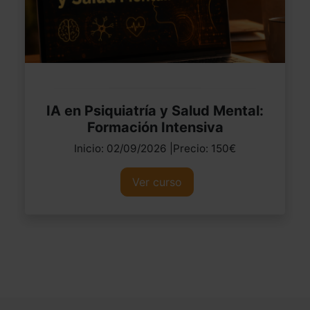
IA en Psiquiatría y Salud Mental:
Formación Intensiva
Inicio: 02/09/2026 |Precio: 150€
Ver curso