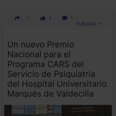
3
2
PUBLICAR
Un nuevo Premio
Nacional para el
Programa CARS del
Servicio de Psiquiatría
del Hospital Universitario
Marqués de Valdecilla