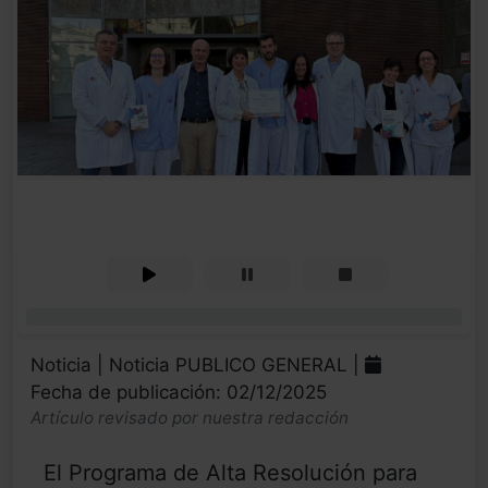
0%
Noticia | Noticia PUBLICO GENERAL |
Fecha de publicación: 02/12/2025
Artículo revisado por nuestra redacción
El Programa de Alta Resolución para