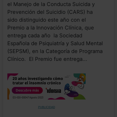
el Manejo de la Conducta Suicida y
Prevención del Suicidio (CARS) ha
sido distinguido este año con el
Premio a la Innovación Clínica, que
entrega cada año la Sociedad
Española de Psiquiatría y Salud Mental
(SEPSM), en la Categoría de Programa
Clínico. El Premio fue entrega...
PUBLICIDAD