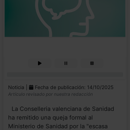
0%
Noticia |
Fecha de publicación: 14/10/2025
Artículo revisado por nuestra redacción
La Conselleria valenciana de Sanidad
ha remitido una queja formal al
Ministerio de Sanidad por la "escasa