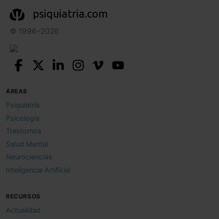
psiquiatria.com
© 1996–2026
ÁREAS
Psiquiatría
Psicología
Trastornos
Salud Mental
Neurociencias
Inteligencia Artificial
RECURSOS
Actualidad