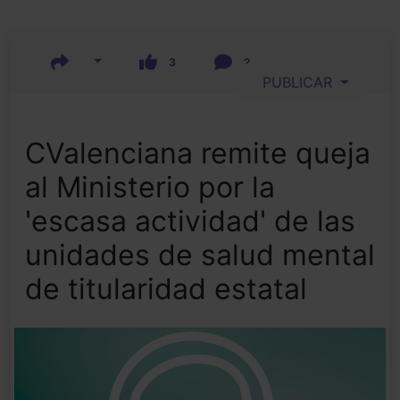
3
2
PUBLICAR
CValenciana remite queja
al Ministerio por la
'escasa actividad' de las
unidades de salud mental
de titularidad estatal