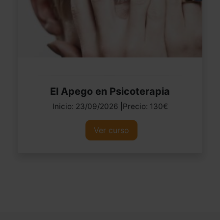
El Apego en Psicoterapia
Inicio: 23/09/2026 |Precio: 130€
Ver curso