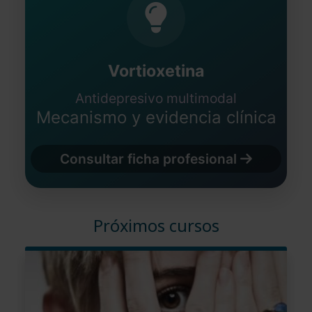
Vortioxetina
Antidepresivo multimodal
Mecanismo y evidencia clínica
Consultar ficha profesional
Próximos cursos