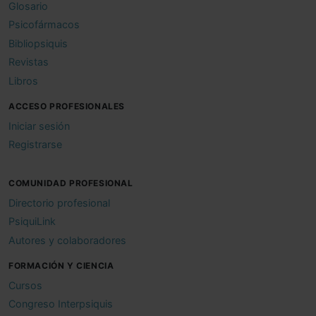
Glosario
Psicofármacos
Bibliopsiquis
Revistas
Libros
ACCESO PROFESIONALES
Iniciar sesión
Registrarse
COMUNIDAD PROFESIONAL
Directorio profesional
PsiquiLink
Autores y colaboradores
FORMACIÓN Y CIENCIA
Cursos
Congreso Interpsiquis