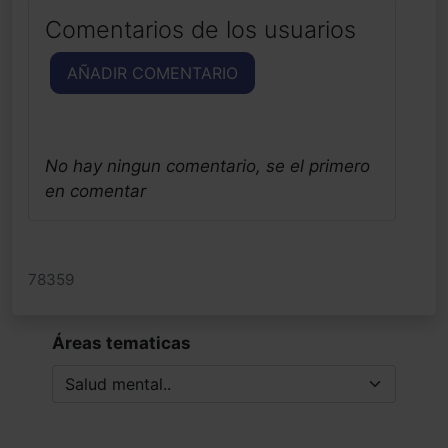
Comentarios de los usuarios
AÑADIR COMENTARIO
No hay ningun comentario, se el primero
en comentar
78359
Áreas tematicas