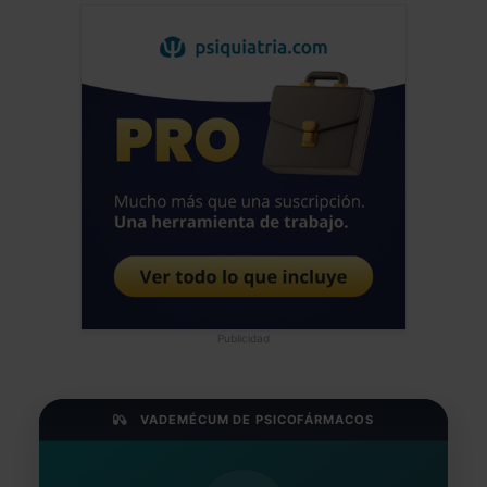
Publicidad
VADEMÉCUM DE PSICOFÁRMACOS