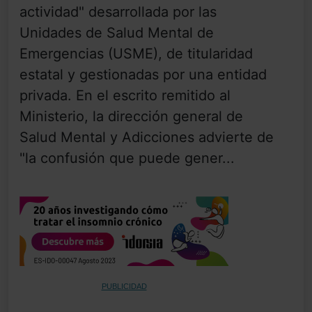
actividad" desarrollada por las
Unidades de Salud Mental de
Emergencias (USME), de titularidad
estatal y gestionadas por una entidad
privada. En el escrito remitido al
Ministerio, la dirección general de
Salud Mental y Adicciones advierte de
"la confusión que puede gener...
PUBLICIDAD