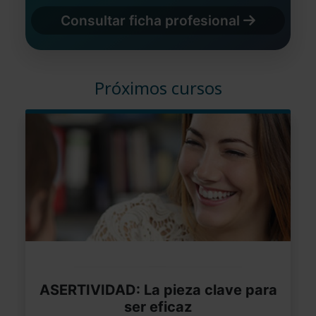
Consultar ficha profesional
Próximos cursos
ASERTIVIDAD: La pieza clave para
ser eficaz