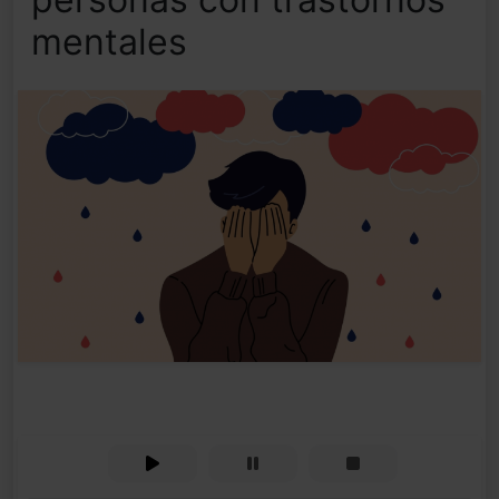
mentales