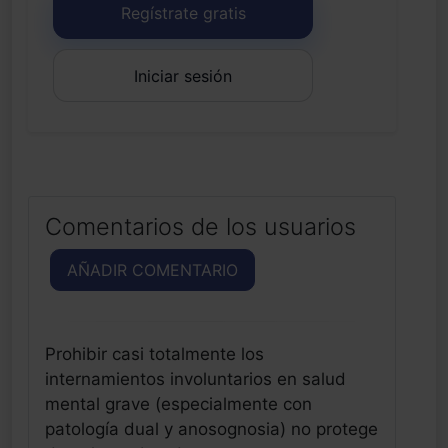
Regístrate gratis
Iniciar sesión
Comentarios de los usuarios
AÑADIR COMENTARIO
Prohibir casi totalmente los
internamientos involuntarios en salud
mental grave (especialmente con
patología dual y anosognosia) no protege