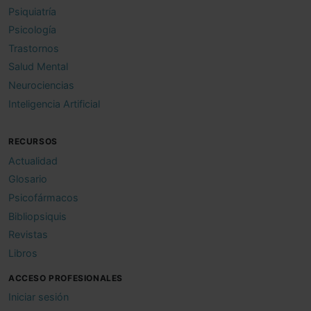
Psiquiatría
Psicología
Trastornos
Salud Mental
Neurociencias
Inteligencia Artificial
RECURSOS
Actualidad
Glosario
Psicofármacos
Bibliopsiquis
Revistas
Libros
ACCESO PROFESIONALES
Iniciar sesión