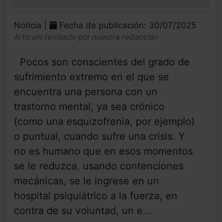
0%
Noticia |
Fecha de publicación: 30/07/2025
Artículo revisado por nuestra redacción
Pocos son conscientes del grado de
sufrimiento extremo en el que se
encuentra una persona con un
trastorno mental, ya sea crónico
(como una esquizofrenia, por ejemplo)
o puntual, cuando sufre una crisis. Y
no es humano que en esos momentos
se le reduzca, usando contenciones
mecánicas, se le ingrese en un
hospital psiquiátrico a la fuerza, en
contra de su voluntad, un e...