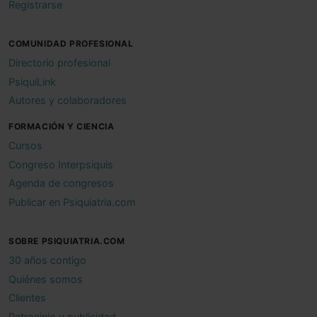
Registrarse
COMUNIDAD PROFESIONAL
Directorio profesional
PsiquiLink
Autores y colaboradores
FORMACIÓN Y CIENCIA
Cursos
Congreso Interpsiquis
Agenda de congresos
Publicar en Psiquiatria.com
SOBRE PSIQUIATRIA.COM
30 años contigo
Quiénes somos
Clientes
Patrocinio y publicidad