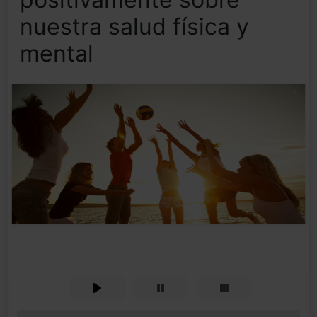
nuestra salud física y
mental
0%