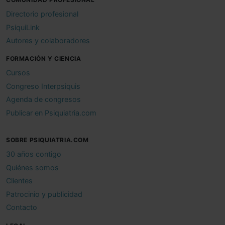
Directorio profesional
PsiquiLink
Autores y colaboradores
FORMACIÓN Y CIENCIA
Cursos
Congreso Interpsiquis
Agenda de congresos
Publicar en Psiquiatria.com
SOBRE PSIQUIATRIA.COM
30 años contigo
Quiénes somos
Clientes
Patrocinio y publicidad
Contacto