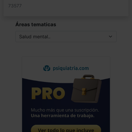
73577
Áreas tematicas