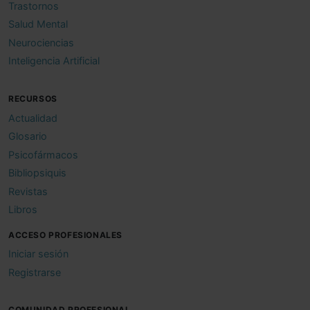
Trastornos
Salud Mental
Neurociencias
Inteligencia Artificial
RECURSOS
Actualidad
Glosario
Psicofármacos
Bibliopsiquis
Revistas
Libros
ACCESO PROFESIONALES
Iniciar sesión
Registrarse
COMUNIDAD PROFESIONAL