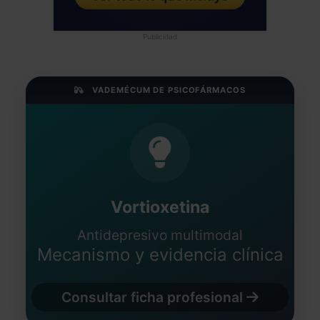
Publicidad
VADEMÉCUM DE PSICOFÁRMACOS
Vortioxetina
Antidepresivo multimodal
Mecanismo y evidencia clínica
Consultar ficha profesional