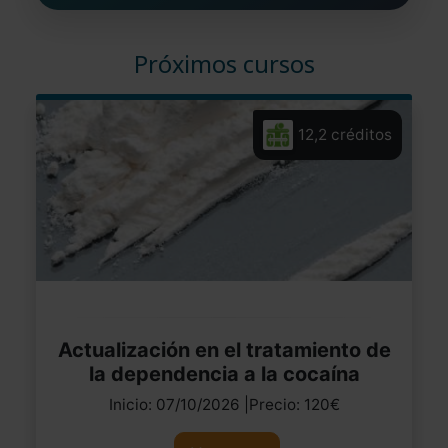
Próximos cursos
12,2 créditos
Actualización en el tratamiento de
la dependencia a la cocaína
Inicio: 07/10/2026 |Precio: 120€