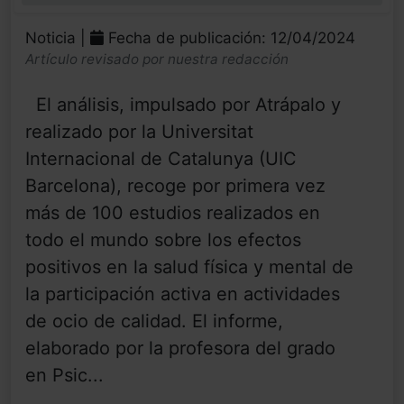
Noticia |
Fecha de publicación: 12/04/2024
Artículo revisado por nuestra redacción
El análisis, impulsado por Atrápalo y
realizado por la Universitat
Internacional de Catalunya (UIC
Barcelona), recoge por primera vez
más de 100 estudios realizados en
todo el mundo sobre los efectos
positivos en la salud física y mental de
la participación activa en actividades
de ocio de calidad. El informe,
elaborado por la profesora del grado
en Psic...