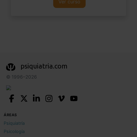
Ver curso
psiquiatria.com
© 1996–2026
ÁREAS
Psiquiatría
Psicología