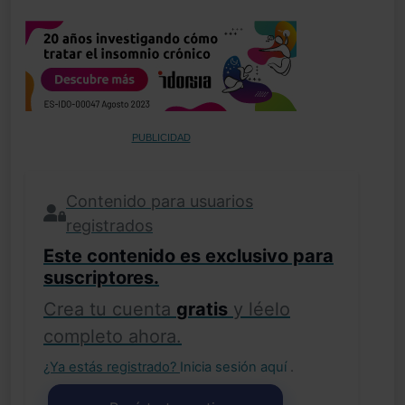
PUBLICIDAD
Contenido para usuarios
registrados
Este contenido es exclusivo para
suscriptores.
Crea tu cuenta
gratis
y léelo
completo ahora.
¿Ya estás registrado?
Inicia sesión aquí
.