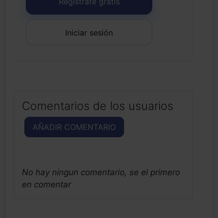
Regístrate gratis
Iniciar sesión
Comentarios de los usuarios
AÑADIR COMENTARIO
No hay ningun comentario, se el primero
en comentar