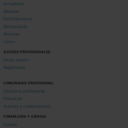
Actualidad
Glosario
Psicofármacos
Bibliopsiquis
Revistas
Libros
ACCESO PROFESIONALES
Iniciar sesión
Registrarse
COMUNIDAD PROFESIONAL
Directorio profesional
PsiquiLink
Autores y colaboradores
FORMACIÓN Y CIENCIA
Cursos