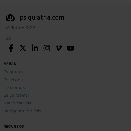
psiquiatria.com
© 1996–2026
ÁREAS
Psiquiatría
Psicología
Trastornos
Salud Mental
Neurociencias
Inteligencia Artificial
RECURSOS