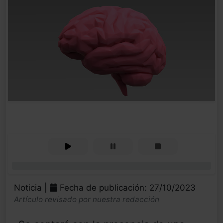
0%
Noticia |
Fecha de publicación: 27/10/2023
Artículo revisado por nuestra redacción