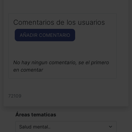
Comentarios de los usuarios
AÑADIR COMENTARIO
No hay ningun comentario, se el primero
en comentar
72109
Áreas tematicas