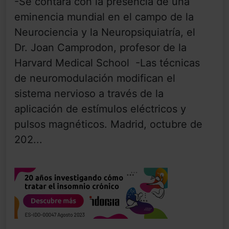
-Se contará con la presencia de una
eminencia mundial en el campo de la
Neurociencia y la Neuropsiquiatría, el
Dr. Joan Camprodon, profesor de la
Harvard Medical School -Las técnicas
de neuromodulación modifican el
sistema nervioso a través de la
aplicación de estímulos eléctricos y
pulsos magnéticos. Madrid, octubre de
202...