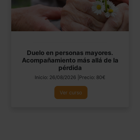
Duelo en personas mayores.
Acompañamiento más allá de la
pérdida
Inicio: 26/08/2026 |Precio: 80€
Ver curso