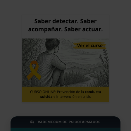
VADEMÉCUM DE PSICOFÁRMACOS