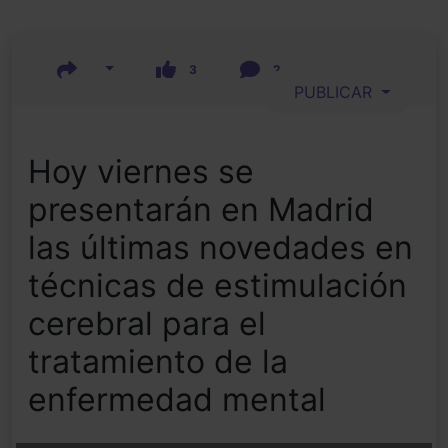
3
2
PUBLICAR
Hoy viernes se
presentarán en Madrid
las últimas novedades en
técnicas de estimulación
cerebral para el
tratamiento de la
enfermedad mental