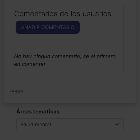
Comentarios de los usuarios
AÑADIR COMENTARIO
No hay ningun comentario, se el primero
en comentar
78866
Áreas tematicas