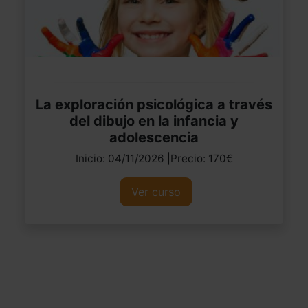
La exploración psicológica a través
del dibujo en la infancia y
adolescencia
Inicio: 04/11/2026 |Precio: 170€
Ver curso