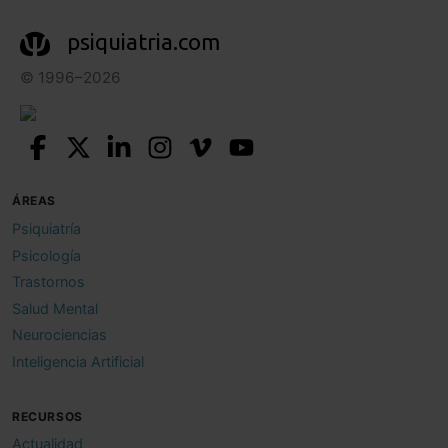
psiquiatria.com
© 1996–2026
ÁREAS
Psiquiatría
Psicología
Trastornos
Salud Mental
Neurociencias
Inteligencia Artificial
RECURSOS
Actualidad