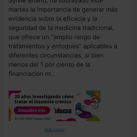
Sylvie Briand, ha subrayado este
martes la importancia de generar más
evidencia sobre la eficacia y la
seguridad de la medicina tradicional,
que ofrece un "amplio rango de
tratamientos y enfoques" aplicables a
diferentes circunstancias, si bien
menos del 1 por ciento de la
financiación m...
PUBLICIDAD