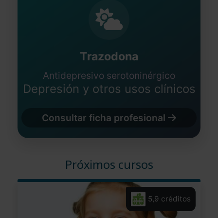
Trazodona
Antidepresivo serotoninérgico
Depresión y otros usos clínicos
Consultar ficha profesional
Próximos cursos
5,9 créditos