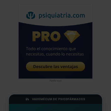
Publicidad
VADEMÉCUM DE PSICOFÁRMACOS