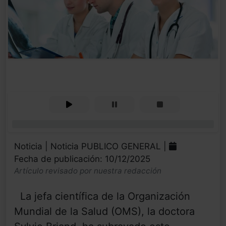
0%
Noticia | Noticia PUBLICO GENERAL |
Fecha de publicación: 10/12/2025
Artículo revisado por nuestra redacción
La jefa científica de la Organización
Mundial de la Salud (OMS), la doctora