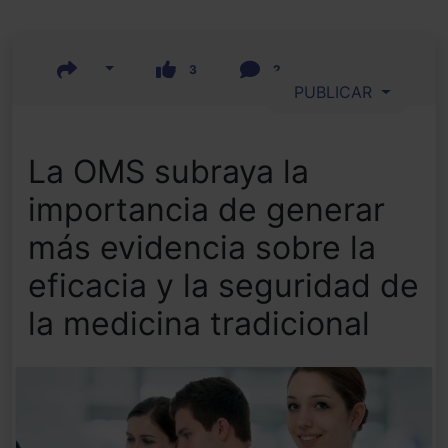
3
2
PUBLICAR
La OMS subraya la
importancia de generar
más evidencia sobre la
eficacia y la seguridad de
la medicina tradicional