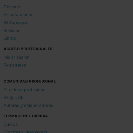
Glosario
Psicofármacos
Bibliopsiquis
Revistas
Libros
ACCESO PROFESIONALES
Iniciar sesión
Registrarse
COMUNIDAD PROFESIONAL
Directorio profesional
PsiquiLink
Autores y colaboradores
FORMACIÓN Y CIENCIA
Cursos
Congreso Interpsiquis