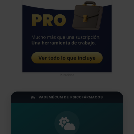
Publicidad
VADEMÉCUM DE PSICOFÁRMACOS