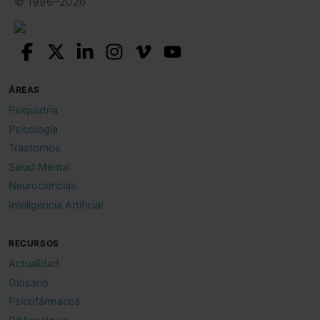
© 1996–2026
ÁREAS
Psiquiatría
Psicología
Trastornos
Salud Mental
Neurociencias
Inteligencia Artificial
RECURSOS
Actualidad
Glosario
Psicofármacos