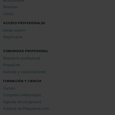
Bibliopsiquis
Revistas
Libros
ACCESO PROFESIONALES
Iniciar sesión
Registrarse
COMUNIDAD PROFESIONAL
Directorio profesional
PsiquiLink
Autores y colaboradores
FORMACIÓN Y CIENCIA
Cursos
Congreso Interpsiquis
Agenda de congresos
Publicar en Psiquiatria.com