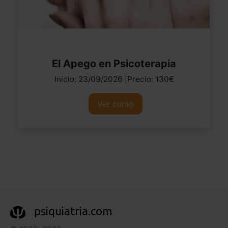
El Apego en Psicoterapia
Inicio: 23/09/2026 |Precio: 130€
Ver curso
psiquiatria.com