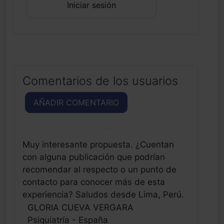
Iniciar sesión
Comentarios de los usuarios
AÑADIR COMENTARIO
Muy interesante propuesta. ¿Cuentan
con alguna publicación que podrían
recomendar al respecto o un punto de
contacto para conocer más de esta
experiencia? Saludos desde Lima, Perú.
GLORIA CUEVA VERGARA
Psiquiatría - España