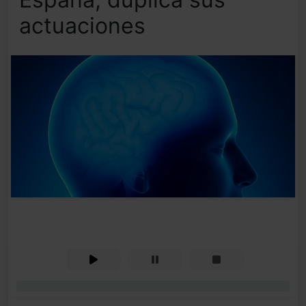
actuaciones
0%