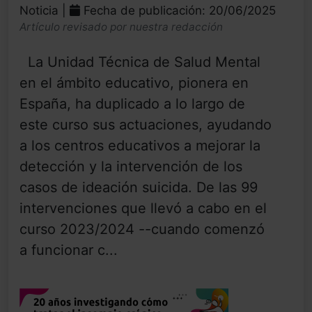
Noticia |
Fecha de publicación: 20/06/2025
Artículo revisado por nuestra redacción
La Unidad Técnica de Salud Mental
en el ámbito educativo, pionera en
España, ha duplicado a lo largo de
este curso sus actuaciones, ayudando
a los centros educativos a mejorar la
detección y la intervención de los
casos de ideación suicida. De las 99
intervenciones que llevó a cabo en el
curso 2023/2024 --cuando comenzó
a funcionar c...