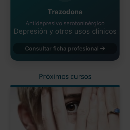
Trazodona
Antidepresivo serotoninérgico
Depresión y otros usos clínicos
Consultar ficha profesional
Próximos cursos