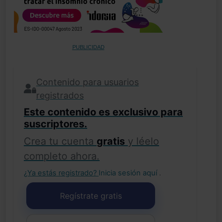
PUBLICIDAD
Contenido para usuarios
registrados
Este contenido es exclusivo para
suscriptores.
Crea tu cuenta
gratis
y léelo
completo ahora.
¿Ya estás registrado?
Inicia sesión aquí
.
Regístrate gratis