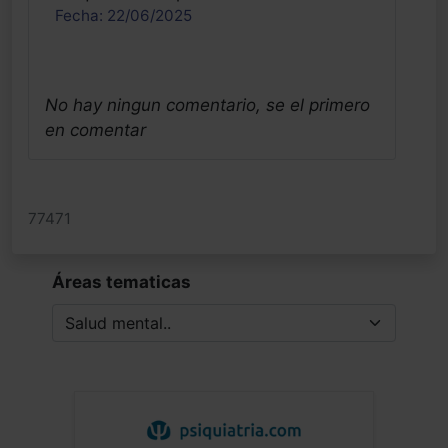
Fecha: 22/06/2025
No hay ningun comentario, se el primero
en comentar
77471
Áreas tematicas