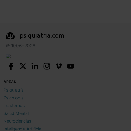
psiquiatria.com
© 1996–2026
ÁREAS
Psiquiatría
Psicología
Trastornos
Salud Mental
Neurociencias
Inteligencia Artificial