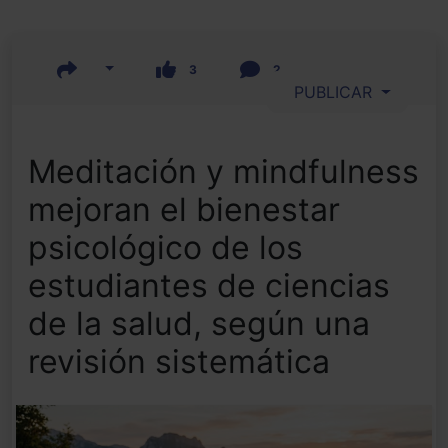
3
2
PUBLICAR
Meditación y mindfulness
mejoran el bienestar
psicológico de los
estudiantes de ciencias
de la salud, según una
revisión sistemática