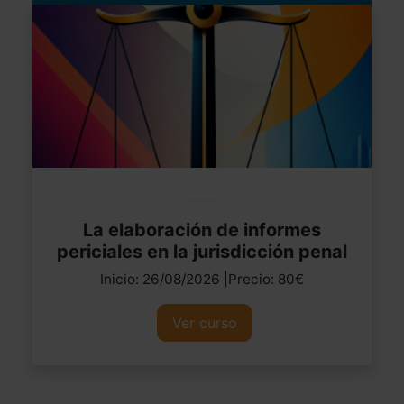
La elaboración de informes
periciales en la jurisdicción penal
Inicio: 26/08/2026 |Precio: 80€
Ver curso