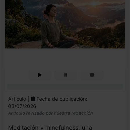
0%
Artículo |
Fecha de publicación:
03/07/2026
Artículo revisado por nuestra redacción
Meditación y mindfulness: una