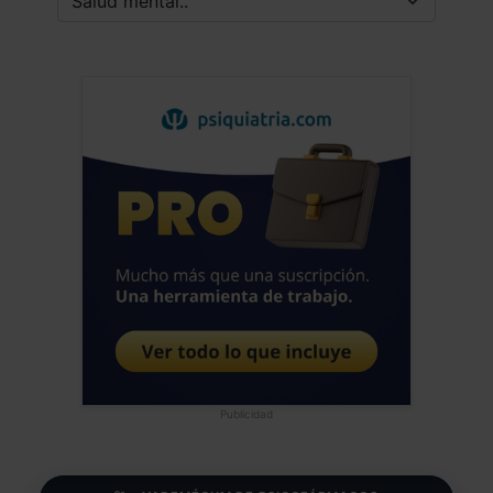
Publicidad