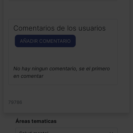
Comentarios de los usuarios
AÑADIR COMENTARIO
No hay ningun comentario, se el primero
en comentar
79786
Áreas tematicas