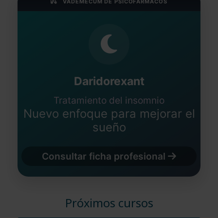
VADEMÉCUM DE PSICOFÁRMACOS
Daridorexant
Tratamiento del insomnio
Nuevo enfoque para mejorar el
sueño
Consultar ficha profesional
Próximos cursos