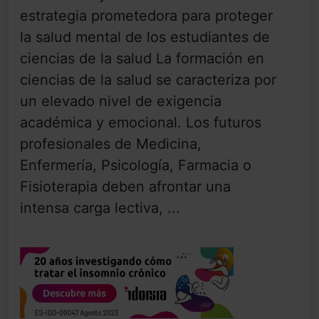
estrategia prometedora para proteger
la salud mental de los estudiantes de
ciencias de la salud La formación en
ciencias de la salud se caracteriza por
un elevado nivel de exigencia
académica y emocional. Los futuros
profesionales de Medicina,
Enfermería, Psicología, Farmacia o
Fisioterapia deben afrontar una
intensa carga lectiva, ...