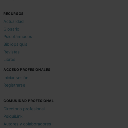
RECURSOS
Actualidad
Glosario
Psicofármacos
Bibliopsiquis
Revistas
Libros
ACCESO PROFESIONALES
Iniciar sesión
Registrarse
COMUNIDAD PROFESIONAL
Directorio profesional
PsiquiLink
Autores y colaboradores