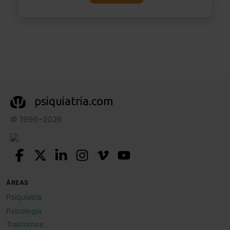
psiquiatria.com
© 1996–2026
ÁREAS
Psiquiatría
Psicología
Trastornos