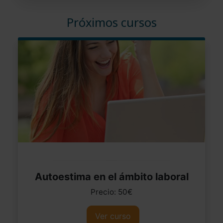
Próximos cursos
Autoestima en el ámbito laboral
Precio: 50€
Ver curso