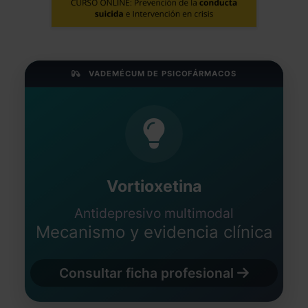
VADEMÉCUM DE PSICOFÁRMACOS
Vortioxetina
Antidepresivo multimodal
Mecanismo y evidencia clínica
Consultar ficha profesional