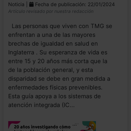
Noticia |
Fecha de publicación: 22/01/2024
Artículo revisado por nuestra redacción
Las personas que viven con TMG se
enfrentan a una de las mayores
brechas de igualdad en salud en
Inglaterra . Su esperanza de vida es
entre 15 y 20 años más corta que la
de la población general, y esta
disparidad se debe en gran medida a
enfermedades físicas prevenibles.
Esta guía apoya a los sistemas de
atención integrada (IC...