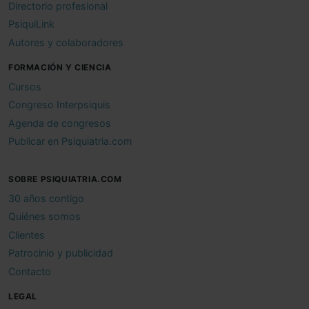
Directorio profesional
PsiquiLink
Autores y colaboradores
FORMACIÓN Y CIENCIA
Cursos
Congreso Interpsiquis
Agenda de congresos
Publicar en Psiquiatria.com
SOBRE PSIQUIATRIA.COM
30 años contigo
Quiénes somos
Clientes
Patrocinio y publicidad
Contacto
LEGAL