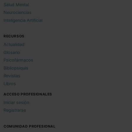
Salud Mental
Neurociencias
Inteligencia Artificial
RECURSOS
Actualidad
Glosario
Psicofármacos
Bibliopsiquis
Revistas
Libros
ACCESO PROFESIONALES
Iniciar sesión
Registrarse
COMUNIDAD PROFESIONAL