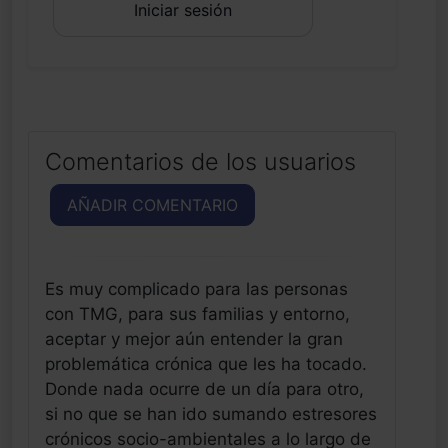
Iniciar sesión
Comentarios de los usuarios
AÑADIR COMENTARIO
Es muy complicado para las personas
con TMG, para sus familias y entorno,
aceptar y mejor aún entender la gran
problemática crónica que les ha tocado.
Donde nada ocurre de un día para otro,
si no que se han ido sumando estresores
crónicos socio-ambientales a lo largo de