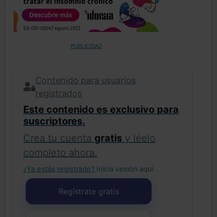
PUBLICIDAD
Contenido para usuarios
registrados
Este contenido es exclusivo para
suscriptores.
Crea tu cuenta
gratis
y léelo
completo ahora.
¿Ya estás registrado?
Inicia sesión aquí
.
Regístrate gratis