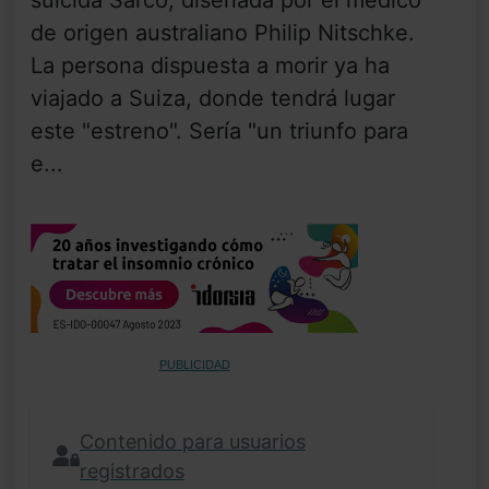
de origen australiano Philip Nitschke.
La persona dispuesta a morir ya ha
viajado a Suiza, donde tendrá lugar
este "estreno". Sería "un triunfo para
e...
PUBLICIDAD
Contenido para usuarios
registrados