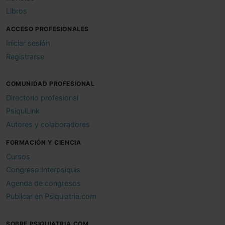
Libros
ACCESO PROFESIONALES
Iniciar sesión
Registrarse
COMUNIDAD PROFESIONAL
Directorio profesional
PsiquiLink
Autores y colaboradores
FORMACIÓN Y CIENCIA
Cursos
Congreso Interpsiquis
Agenda de congresos
Publicar en Psiquiatria.com
SOBRE PSIQUIATRIA.COM