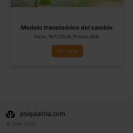
Modelo transteórico del cambio
Inicio: 18/11/2026 |Precio: 80€
Ver curso
psiquiatria.com
© 1996–2026