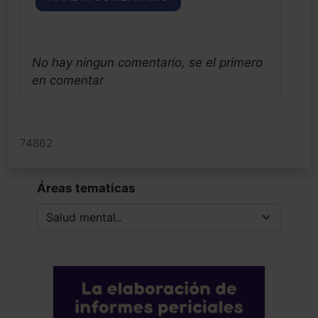
No hay ningun comentario, se el primero
en comentar
74862
Áreas tematicas