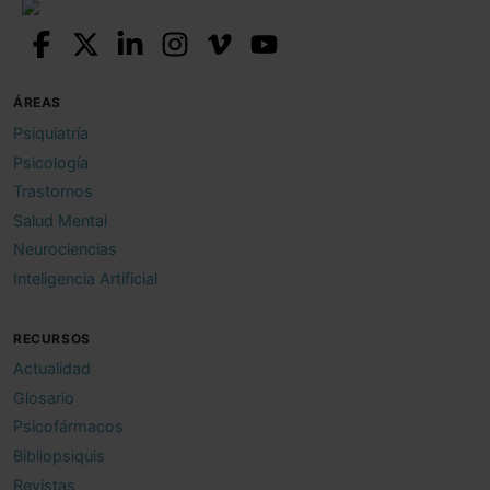
ÁREAS
Psiquiatría
Psicología
Trastornos
Salud Mental
Neurociencias
Inteligencia Artificial
RECURSOS
Actualidad
Glosario
Psicofármacos
Bibliopsiquis
Revistas