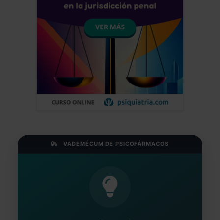
VADEMÉCUM DE PSICOFÁRMACOS