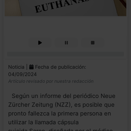
0%
Noticia |
Fecha de publicación:
04/09/2024
Artículo revisado por nuestra redacción
Según un informe del periódico Neue
Zürcher Zeitung (NZZ), es posible que
pronto fallezca la primera persona en
utilizar la llamada cápsula
suicida Sarco, diseñada por el médico