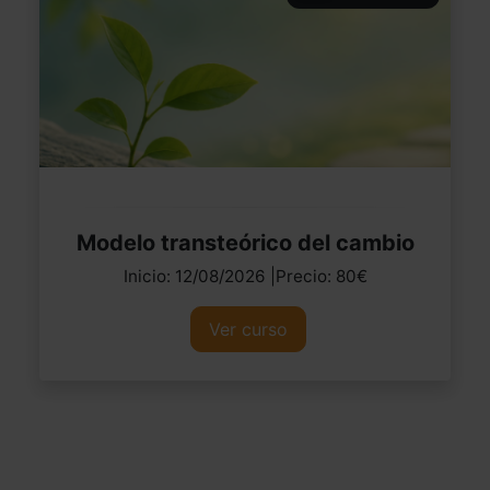
Modelo transteórico del cambio
Inicio: 12/08/2026 |Precio: 80€
Ver curso