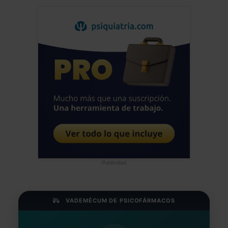
Publicidad
VADEMÉCUM DE PSICOFÁRMACOS