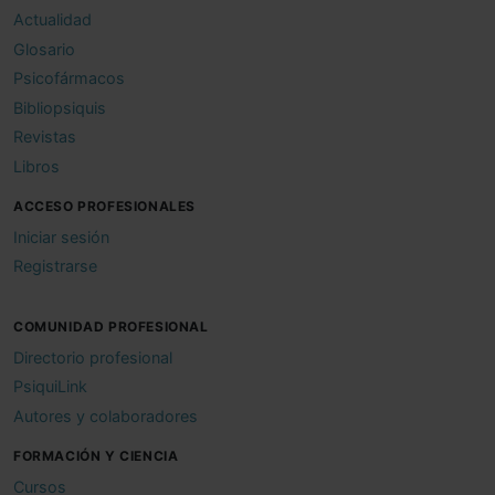
Actualidad
Glosario
Psicofármacos
Bibliopsiquis
Revistas
Libros
ACCESO PROFESIONALES
Iniciar sesión
Registrarse
COMUNIDAD PROFESIONAL
Directorio profesional
PsiquiLink
Autores y colaboradores
FORMACIÓN Y CIENCIA
Cursos