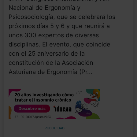
Nacional de Ergonomía y
Psicosociología, que se celebrará los
próximos días 5 y 6 y que reunirá a
unos 300 expertos de diversas
disciplinas. El evento, que coincide
con el 25 aniversario de la
constitución de la Asociación
Asturiana de Ergonomía (Pr...
PUBLICIDAD