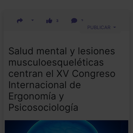
3
2
PUBLICAR
Salud mental y lesiones
musculoesqueléticas
centran el XV Congreso
Internacional de
Ergonomía y
Psicosociología