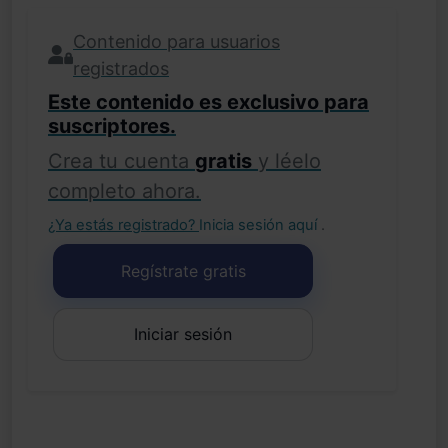
Contenido para usuarios
registrados
Este contenido es exclusivo para
suscriptores.
Crea tu cuenta
gratis
y léelo
completo ahora.
¿Ya estás registrado?
Inicia sesión aquí
.
Regístrate gratis
Iniciar sesión