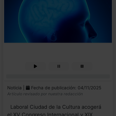
0%
Noticia |
Fecha de publicación: 04/11/2025
Artículo revisado por nuestra redacción
Laboral Ciudad de la Cultura acogerá
el XV Congreso Internacional y XIX