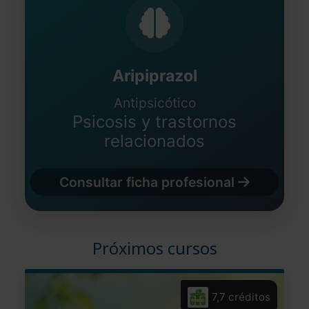
Aripiprazol
Antipsicótico
Psicosis y trastornos
relacionados
Consultar ficha profesional
Próximos cursos
7,7 créditos