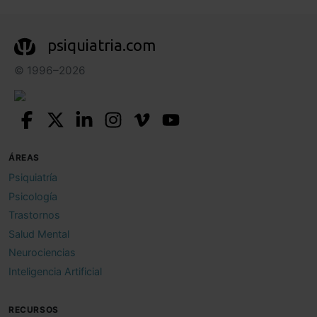
psiquiatria.com
© 1996–2026
ÁREAS
Psiquiatría
Psicología
Trastornos
Salud Mental
Neurociencias
Inteligencia Artificial
RECURSOS