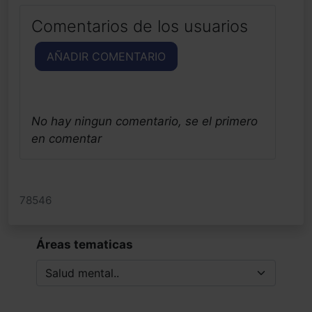
Comentarios de los usuarios
AÑADIR COMENTARIO
No hay ningun comentario, se el primero
en comentar
78546
Áreas tematicas