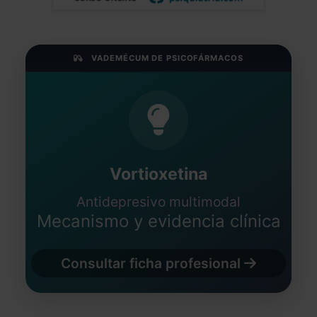
VADEMÉCUM DE PSICOFÁRMACOS
Vortioxetina
Antidepresivo multimodal
Mecanismo y evidencia clínica
Consultar ficha profesional