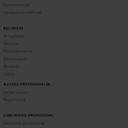
Neurociencias
Inteligencia Artificial
RECURSOS
Actualidad
Glosario
Psicofármacos
Bibliopsiquis
Revistas
Libros
ACCESO PROFESIONALES
Iniciar sesión
Registrarse
COMUNIDAD PROFESIONAL
Directorio profesional