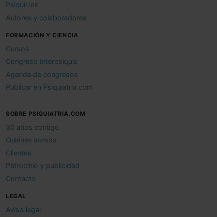
PsiquiLink
Autores y colaboradores
FORMACIÓN Y CIENCIA
Cursos
Congreso Interpsiquis
Agenda de congresos
Publicar en Psiquiatria.com
SOBRE PSIQUIATRIA.COM
30 años contigo
Quiénes somos
Clientes
Patrocinio y publicidad
Contacto
LEGAL
Aviso legal