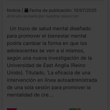
Noticia |
Fecha de publicación: 10/07/2025
Artículo revisado por nuestra redacción
Un truco de salud mental diseñado
para promover el bienestar mental
podría cambiar la forma en que los
adolescentes se ven a sí mismos,
según una nueva investigación de la
Universidad de East Anglia (Reino
Unido). Titulado, 'La eficacia de una
intervención en línea autoadministrada
de una sola sesión para promover la
mentalidad de cre...