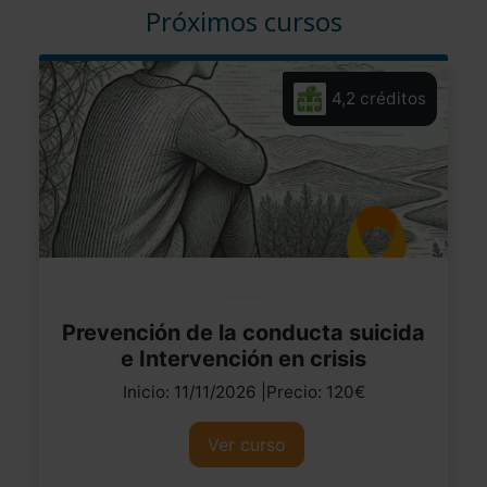
Próximos cursos
4,2 créditos
Prevención de la conducta suicida
e Intervención en crisis
Inicio: 11/11/2026 |Precio: 120€
Ver curso