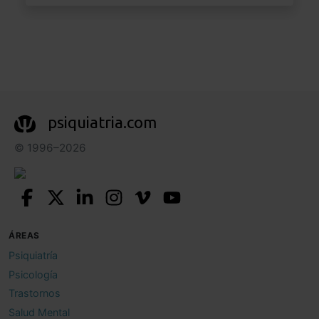
psiquiatria.com
© 1996–2026
ÁREAS
Psiquiatría
Psicología
Trastornos
Salud Mental