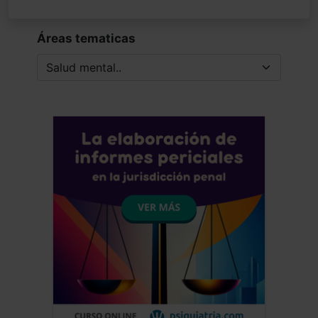
Áreas tematicas