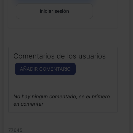
Iniciar sesión
Comentarios de los usuarios
AÑADIR COMENTARIO
No hay ningun comentario, se el primero
en comentar
77645