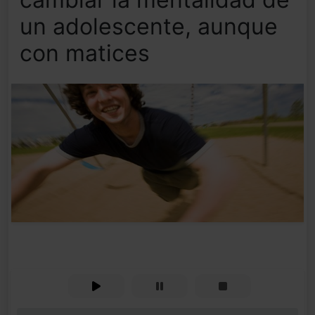
un adolescente, aunque
con matices
0%