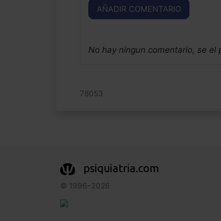
AÑADIR COMENTARIO
No hay ningun comentario, se el
78053
psiquiatria.com
© 1996–2026