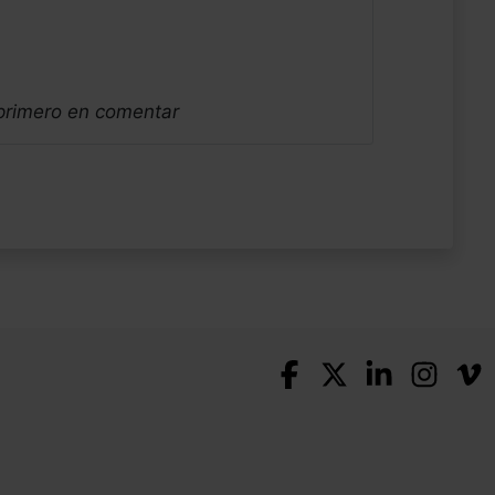
 primero en comentar