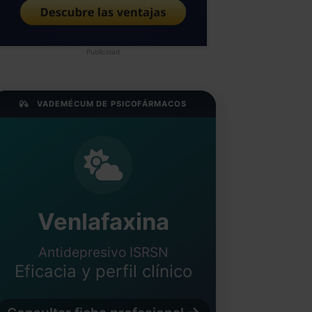
Publicidad
VADEMÉCUM DE PSICOFÁRMACOS
Venlafaxina
Antidepresivo ISRSN
Eficacia y perfil clínico