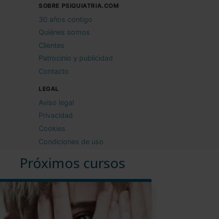
SOBRE PSIQUIATRIA.COM
30 años contigo
Quiénes somos
Clientes
Patrocinio y publicidad
Contacto
LEGAL
Aviso legal
Privacidad
Cookies
Condiciones de uso
Próximos cursos