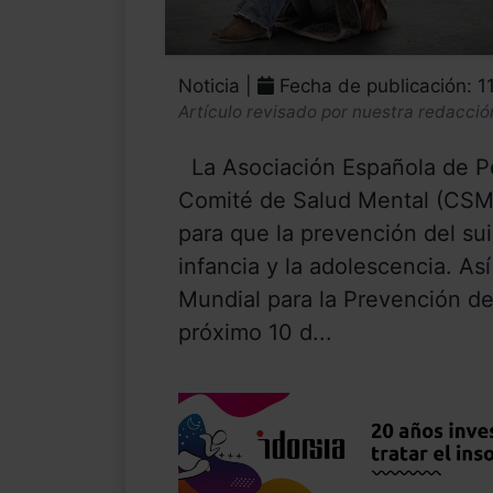
Noticia |
Fecha de publicación: 1
Artículo revisado por nuestra redacció
La Asociación Española de Ped
Comité de Salud Mental (CSM
para que la prevención del sui
infancia y la adolescencia. As
Mundial para la Prevención del
próximo 10 d...