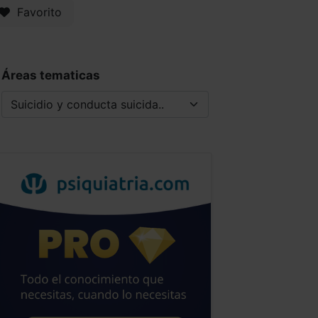
Favorito
Áreas tematicas