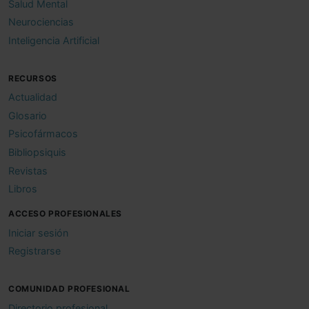
Salud Mental
Neurociencias
Inteligencia Artificial
RECURSOS
Actualidad
Glosario
Psicofármacos
Bibliopsiquis
Revistas
Libros
ACCESO PROFESIONALES
Iniciar sesión
Registrarse
COMUNIDAD PROFESIONAL
Directorio profesional