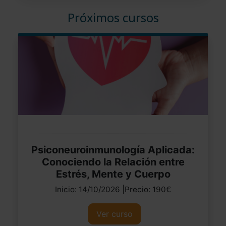
Próximos cursos
Psiconeuroinmunología Aplicada:
Conociendo la Relación entre
Estrés, Mente y Cuerpo
Inicio: 14/10/2026 |Precio: 190€
Ver curso