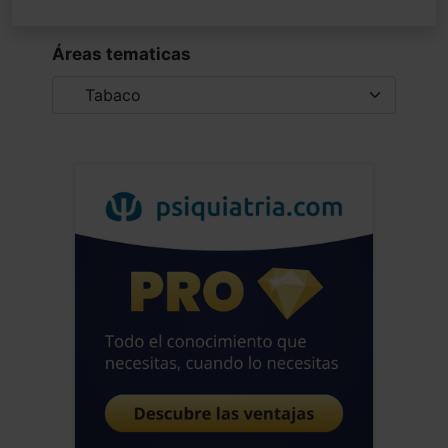
Áreas tematicas