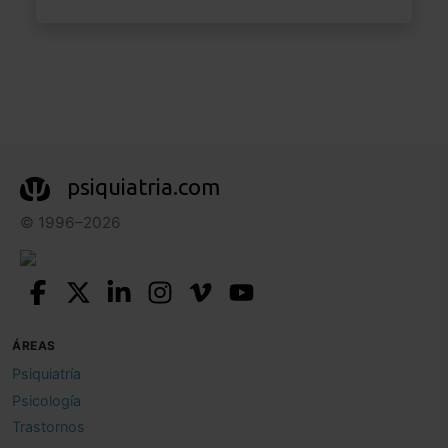
psiquiatria.com
© 1996–2026
ÁREAS
Psiquiatría
Psicología
Trastornos