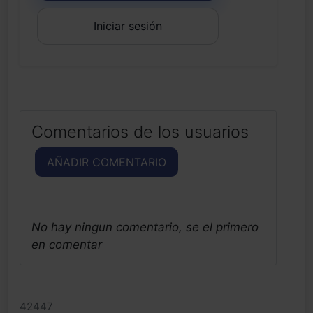
Iniciar sesión
Comentarios de los usuarios
AÑADIR COMENTARIO
No hay ningun comentario, se el primero
en comentar
42447