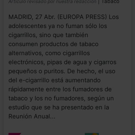
| Tabaco
Artículo revisado por nuestra redacción
MADRID, 27 Abr. (EUROPA PRESS) Los
adolescentes ya no fuman sólo los
cigarrillos, sino que también
consumen productos de tabaco
alternativos, como cigarrillos
electrónicos, pipas de agua y cigarros
pequeños o puritos. De hecho, el uso
del e-cigarrillo está aumentando
rápidamente entre los fumadores de
tabaco y los no fumadores, según un
estudio que se ha presentado en la
Reunión Anual...