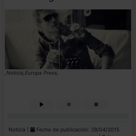
,Noticia,Europa Press,
0%
Noticia |
Fecha de publicación: 28/04/2015