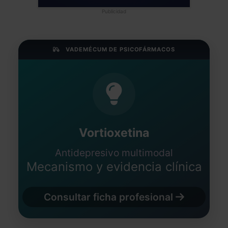
Publicidad
VADEMÉCUM DE PSICOFÁRMACOS
Vortioxetina
Antidepresivo multimodal
Mecanismo y evidencia clínica
Consultar ficha profesional