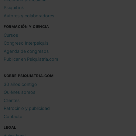
PsiquiLink
Autores y colaboradores
FORMACIÓN Y CIENCIA
Cursos
Congreso Interpsiquis
Agenda de congresos
Publicar en Psiquiatria.com
SOBRE PSIQUIATRIA.COM
30 años contigo
Quiénes somos
Clientes
Patrocinio y publicidad
Contacto
LEGAL
Aviso legal