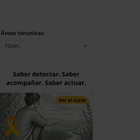
Áreas tematicas