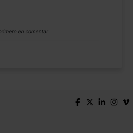
 primero en comentar