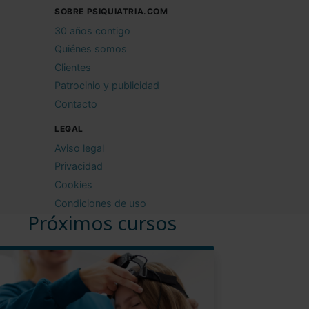
SOBRE PSIQUIATRIA.COM
30 años contigo
Quiénes somos
Clientes
Patrocinio y publicidad
Contacto
LEGAL
Aviso legal
Privacidad
Cookies
Condiciones de uso
Próximos cursos