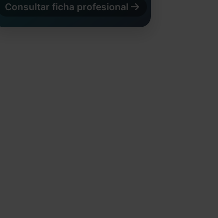
Consultar ficha profesional