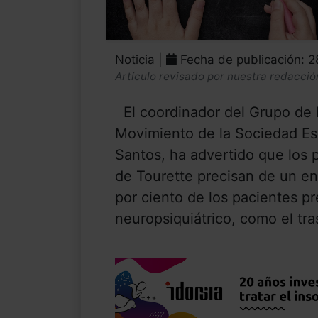
Noticia |
Fecha de publicación: 
Artículo revisado por nuestra redacció
El coordinador del Grupo de 
Movimiento de la Sociedad Es
Santos, ha advertido que los 
de Tourette precisan de un en
por ciento de los pacientes p
neuropsiquiátrico, como el tras