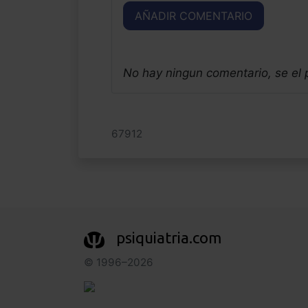
AÑADIR COMENTARIO
No hay ningun comentario, se el
67912
psiquiatria.com
© 1996–2026