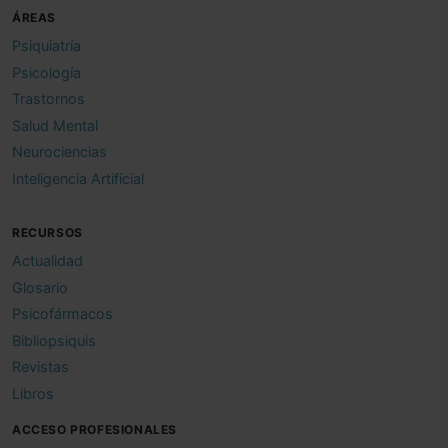
ÁREAS
Psiquiatría
Psicología
Trastornos
Salud Mental
Neurociencias
Inteligencia Artificial
RECURSOS
Actualidad
Glosario
Psicofármacos
Bibliopsiquis
Revistas
Libros
ACCESO PROFESIONALES