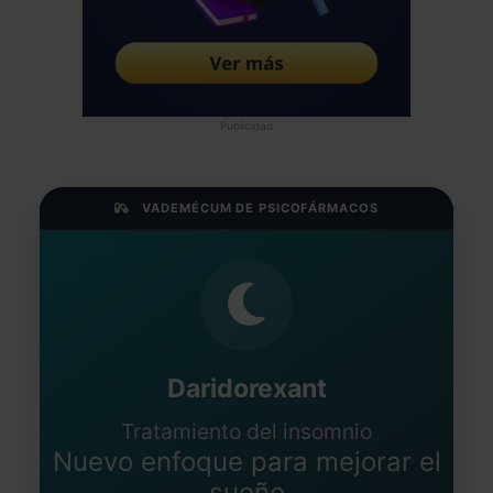
Publicidad
VADEMÉCUM DE PSICOFÁRMACOS
Daridorexant
Tratamiento del insomnio
Nuevo enfoque para mejorar el
sueño