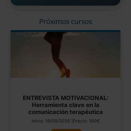
Próximos cursos
ENTREVISTA MOTIVACIONAL:
Herramienta clave en la
comunicación terapéutica
Inicio: 16/09/2026 |Precio: 190€