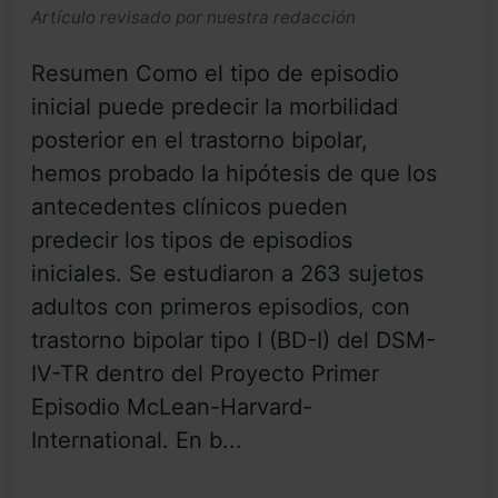
Artículo revisado por nuestra redacción
Resumen Como el tipo de episodio
inicial puede predecir la morbilidad
posterior en el trastorno bipolar,
hemos probado la hipótesis de que los
antecedentes clínicos pueden
predecir los tipos de episodios
iniciales. Se estudiaron a 263 sujetos
adultos con primeros episodios, con
trastorno bipolar tipo I (BD-I) del DSM-
IV-TR dentro del Proyecto Primer
Episodio McLean-Harvard-
International. En b...