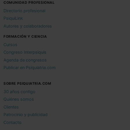
COMUNIDAD PROFESIONAL
Directorio profesional
PsiquiLink
Autores y colaboradores
FORMACIÓN Y CIENCIA
Cursos
Congreso Interpsiquis
Agenda de congresos
Publicar en Psiquiatria.com
SOBRE PSIQUIATRIA.COM
30 años contigo
Quiénes somos
Clientes
Patrocinio y publicidad
Contacto