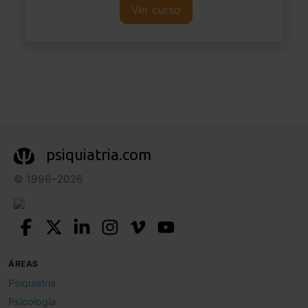
Ver curso
psiquiatria.com
© 1996–2026
ÁREAS
Psiquiatría
Psicología