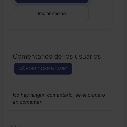
Iniciar sesión
Comentarios de los usuarios
AÑADIR COMENTARIO
No hay ningun comentario, se el primero
en comentar