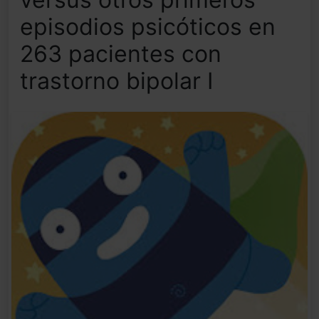
episodios psicóticos en
263 pacientes con
trastorno bipolar I