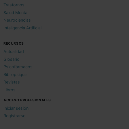
Trastornos
Salud Mental
Neurociencias
Inteligencia Artificial
RECURSOS
Actualidad
Glosario
Psicofármacos
Bibliopsiquis
Revistas
Libros
ACCESO PROFESIONALES
Iniciar sesión
Registrarse