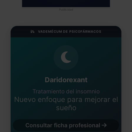
Publicidad
VADEMÉCUM DE PSICOFÁRMACOS
Daridorexant
Tratamiento del insomnio
Nuevo enfoque para mejorar el
sueño
Consultar ficha profesional