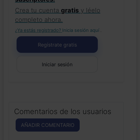
Crea tu cuenta
gratis
y léelo
completo ahora.
¿Ya estás registrado?
Inicia sesión aquí
.
Regístrate gratis
Iniciar sesión
Comentarios de los usuarios
AÑADIR COMENTARIO