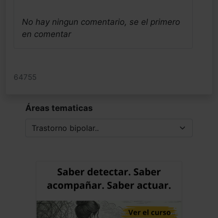
No hay ningun comentario, se el primero
en comentar
64755
Áreas tematicas