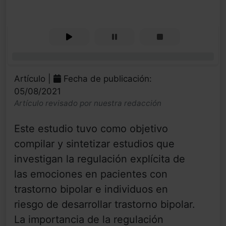
0%
Artículo |
Fecha de publicación:
05/08/2021
Artículo revisado por nuestra redacción
Este estudio tuvo como objetivo
compilar y sintetizar estudios que
investigan la regulación explícita de
las emociones en pacientes con
trastorno bipolar e individuos en
riesgo de desarrollar trastorno bipolar.
La importancia de la regulación