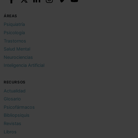
ÁREAS
Psiquiatría
Psicología
Trastornos
Salud Mental
Neurociencias
Inteligencia Artificial
RECURSOS
Actualidad
Glosario
Psicofármacos
Bibliopsiquis
Revistas
Libros