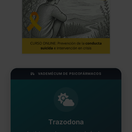
VADEMÉCUM DE PSICOFÁRMACOS
Trazodona