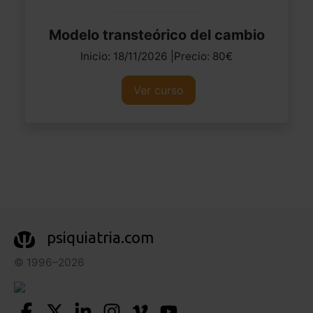
Modelo transteórico del cambio
Inicio: 18/11/2026 |Precio: 80€
Ver curso
psiquiatria.com
© 1996–2026