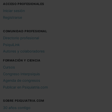
ACCESO PROFESIONALES
Iniciar sesión
Registrarse
COMUNIDAD PROFESIONAL
Directorio profesional
PsiquiLink
Autores y colaboradores
FORMACIÓN Y CIENCIA
Cursos
Congreso Interpsiquis
Agenda de congresos
Publicar en Psiquiatria.com
SOBRE PSIQUIATRIA.COM
30 años contigo