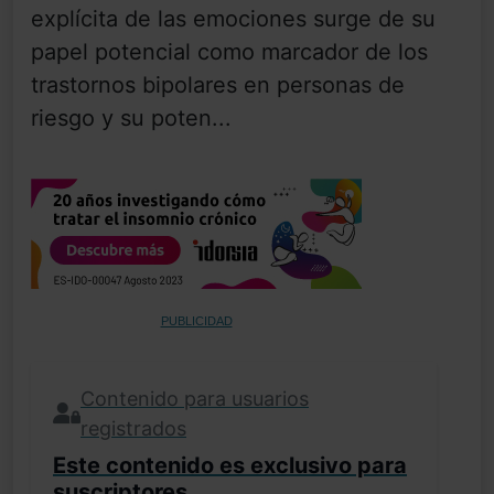
explícita de las emociones surge de su
papel potencial como marcador de los
trastornos bipolares en personas de
riesgo y su poten...
PUBLICIDAD
Contenido para usuarios
registrados
Este contenido es exclusivo para
suscriptores.