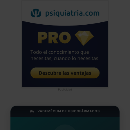
Publicidad
VADEMÉCUM DE PSICOFÁRMACOS