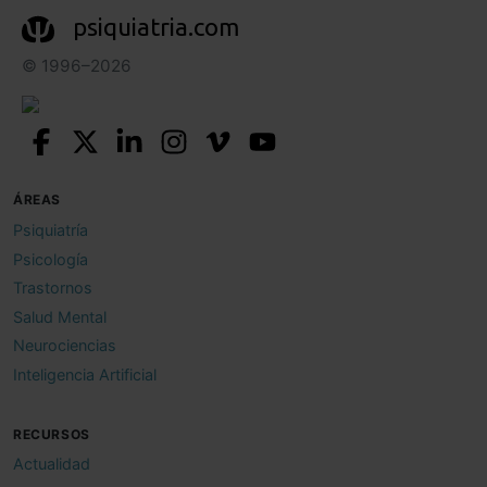
psiquiatria.com
© 1996–2026
ÁREAS
Psiquiatría
Psicología
Trastornos
Salud Mental
Neurociencias
Inteligencia Artificial
RECURSOS
Actualidad