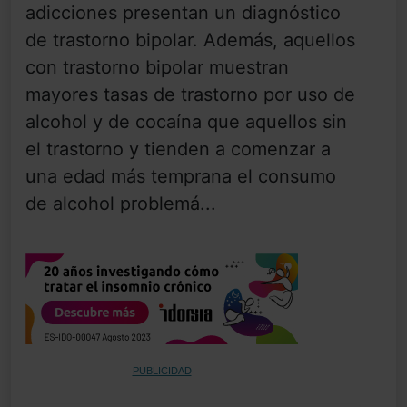
adicciones presentan un diagnóstico
de trastorno bipolar. Además, aquellos
con trastorno bipolar muestran
mayores tasas de trastorno por uso de
alcohol y de cocaína que aquellos sin
el trastorno y tienden a comenzar a
una edad más temprana el consumo
de alcohol problemá...
PUBLICIDAD