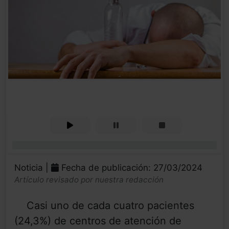
0%
Noticia |
Fecha de publicación: 27/03/2024
Artículo revisado por nuestra redacción
Casi uno de cada cuatro pacientes
(24,3%) de centros de atención de