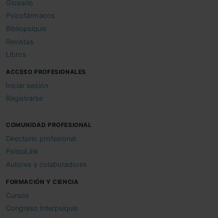
Glosario
Psicofármacos
Bibliopsiquis
Revistas
Libros
ACCESO PROFESIONALES
Iniciar sesión
Registrarse
COMUNIDAD PROFESIONAL
Directorio profesional
PsiquiLink
Autores y colaboradores
FORMACIÓN Y CIENCIA
Cursos
Congreso Interpsiquis