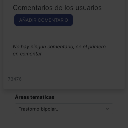
Comentarios de los usuarios
AÑADIR COMENTARIO
No hay ningun comentario, se el primero
en comentar
73476
Áreas tematicas