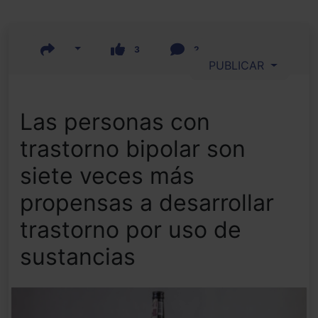
3
2
PUBLICAR
Las personas con
trastorno bipolar son
siete veces más
propensas a desarrollar
trastorno por uso de
sustancias