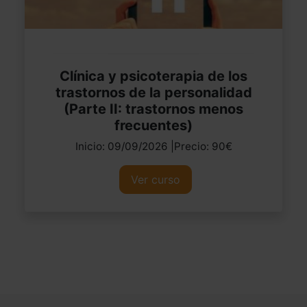
Clínica y psicoterapia de los
trastornos de la personalidad
(Parte II: trastornos menos
frecuentes)
Inicio: 09/09/2026 |Precio: 90€
Ver curso