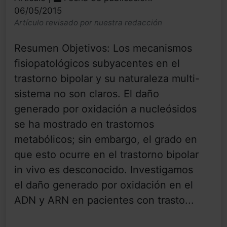
06/05/2015
Artículo revisado por nuestra redacción
Resumen Objetivos: Los mecanismos
fisiopatológicos subyacentes en el
trastorno bipolar y su naturaleza multi-
sistema no son claros. El daño
generado por oxidación a nucleósidos
se ha mostrado en trastornos
metabólicos; sin embargo, el grado en
que esto ocurre en el trastorno bipolar
in vivo es desconocido. Investigamos
el daño generado por oxidación en el
ADN y ARN en pacientes con trasto...