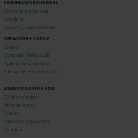
COMUNIDAD PROFESIONAL
Directorio profesional
PsiquiLink
Autores y colaboradores
FORMACIÓN Y CIENCIA
Cursos
Congreso Interpsiquis
Agenda de congresos
Publicar en Psiquiatria.com
SOBRE PSIQUIATRIA.COM
30 años contigo
Quiénes somos
Clientes
Patrocinio y publicidad
Contacto