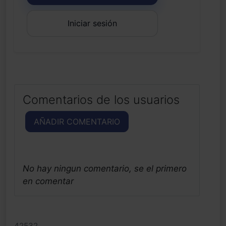
Iniciar sesión
Comentarios de los usuarios
AÑADIR COMENTARIO
No hay ningun comentario, se el primero
en comentar
42532