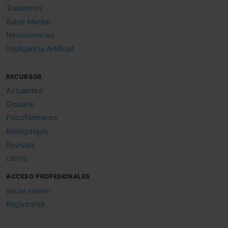
Trastornos
Salud Mental
Neurociencias
Inteligencia Artificial
RECURSOS
Actualidad
Glosario
Psicofármacos
Bibliopsiquis
Revistas
Libros
ACCESO PROFESIONALES
Iniciar sesión
Registrarse