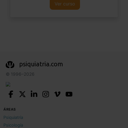
Ver curso
psiquiatria.com
© 1996–2026
ÁREAS
Psiquiatría
Psicología