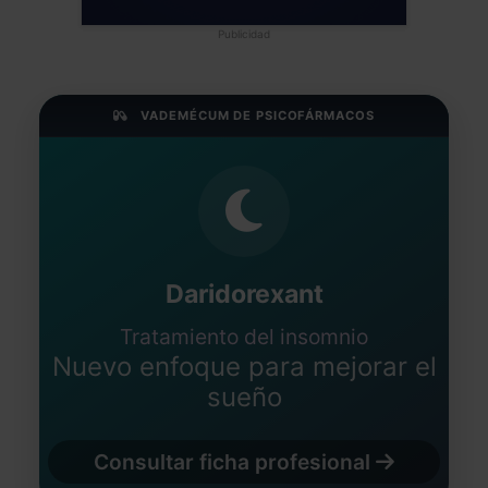
Publicidad
VADEMÉCUM DE PSICOFÁRMACOS
Daridorexant
Tratamiento del insomnio
Nuevo enfoque para mejorar el
sueño
Consultar ficha profesional