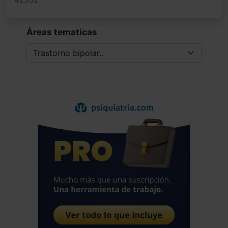
Áreas tematicas