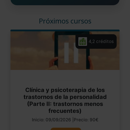
Próximos cursos
4,2 créditos
Clínica y psicoterapia de los
trastornos de la personalidad
(Parte II: trastornos menos
frecuentes)
Inicio: 09/09/2026 |Precio: 90€