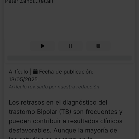
Peter Zandi...(et.al)
0%
Artículo |
Fecha de publicación:
13/05/2025
Artículo revisado por nuestra redacción
Los retrasos en el diagnóstico del
trastorno Bipolar (TB) son frecuentes y
pueden contribuir a resultados clínicos
desfavorables. Aunque la mayoría de