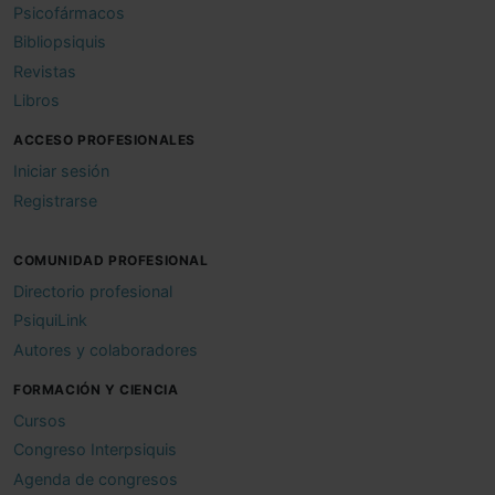
Psicofármacos
Bibliopsiquis
Revistas
Libros
ACCESO PROFESIONALES
Iniciar sesión
Registrarse
COMUNIDAD PROFESIONAL
Directorio profesional
PsiquiLink
Autores y colaboradores
FORMACIÓN Y CIENCIA
Cursos
Congreso Interpsiquis
Agenda de congresos