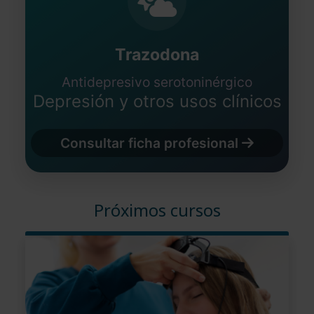
Trazodona
Antidepresivo serotoninérgico
Depresión y otros usos clínicos
Consultar ficha profesional
Próximos cursos