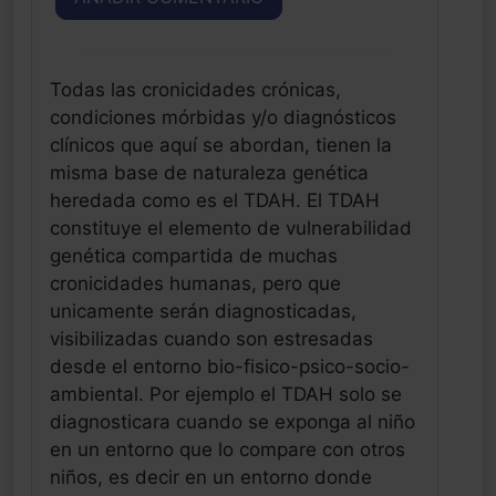
Todas las cronicidades crónicas,
condiciones mórbidas y/o diagnósticos
clínicos que aquí se abordan, tienen la
misma base de naturaleza genética
heredada como es el TDAH. El TDAH
constituye el elemento de vulnerabilidad
genética compartida de muchas
cronicidades humanas, pero que
unicamente serán diagnosticadas,
visibilizadas cuando son estresadas
desde el entorno bio-fisico-psico-socio-
ambiental. Por ejemplo el TDAH solo se
diagnosticara cuando se exponga al niño
en un entorno que lo compare con otros
niños, es decir en un entorno donde