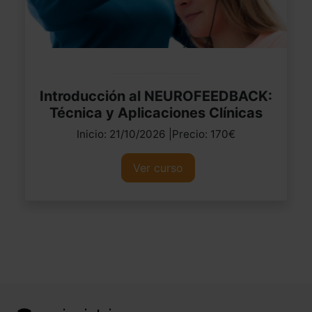
Introducción al NEUROFEEDBACK:
Técnica y Aplicaciones Clínicas
Inicio: 21/10/2026 |Precio: 170€
Ver curso