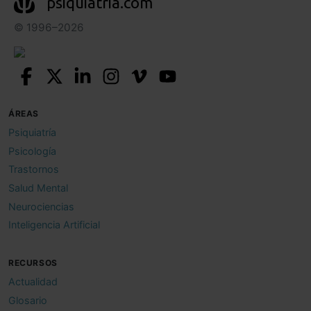
psiquiatria.com
© 1996–2026
ÁREAS
Psiquiatría
Psicología
Trastornos
Salud Mental
Neurociencias
Inteligencia Artificial
RECURSOS
Actualidad
Glosario