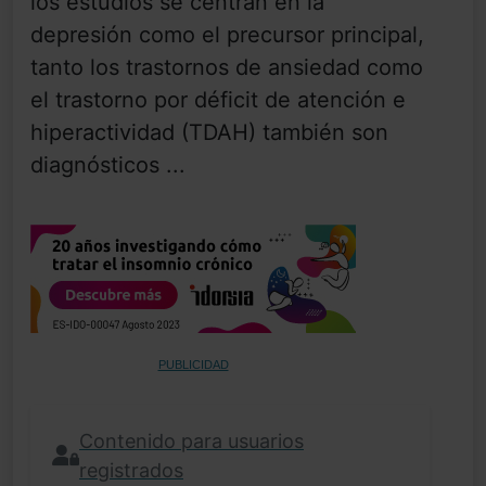
los estudios se centran en la
depresión como el precursor principal,
tanto los trastornos de ansiedad como
el trastorno por déficit de atención e
hiperactividad (TDAH) también son
diagnósticos ...
PUBLICIDAD
Contenido para usuarios
registrados