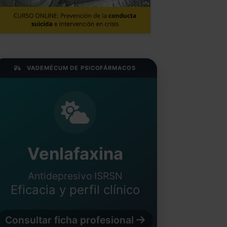
VADEMÉCUM DE PSICOFÁRMACOS
Venlafaxina
Antidepresivo ISRSN
Eficacia y perfil clínico
Consultar ficha profesional