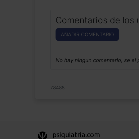
Comentarios de los 
AÑADIR COMENTARIO
No hay ningun comentario, se el
78488
psiquiatria.com