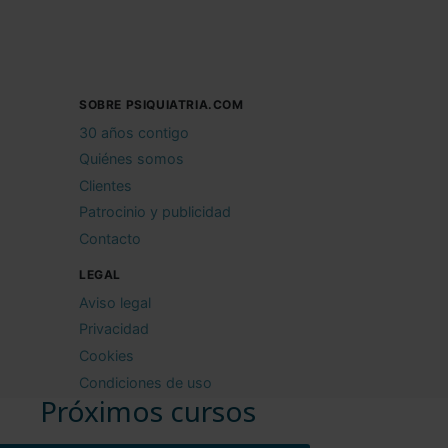
SOBRE PSIQUIATRIA.COM
30 años contigo
Quiénes somos
Clientes
Patrocinio y publicidad
Contacto
LEGAL
Aviso legal
Privacidad
Cookies
Condiciones de uso
Próximos cursos