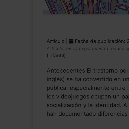
Artículo |
Fecha de publicación: 
Artículo revisado por nuestra redacció
(Infantil)
Antecedentes El trastorno por
inglés) se ha convertido en u
pública, especialmente entre 
los videojuegos ocupan un pape
socialización y la identidad. 
han documentado diferencias d