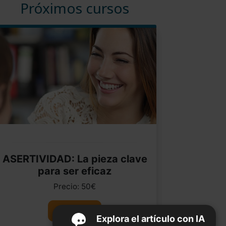
Próximos cursos
ASERTIVIDAD: La pieza clave
para ser eficaz
Precio: 50€
Ver curso
Explora el artículo con IA