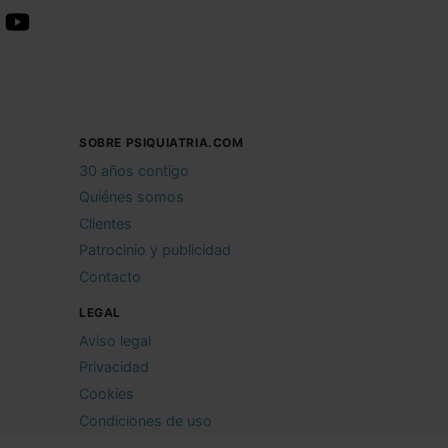
SOBRE PSIQUIATRIA.COM
30 años contigo
Quiénes somos
Clientes
Patrocinio y publicidad
Contacto
LEGAL
Aviso legal
Privacidad
Cookies
Condiciones de uso