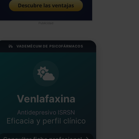
Publicidad
VADEMÉCUM DE PSICOFÁRMACOS
Venlafaxina
Antidepresivo ISRSN
Eficacia y perfil clínico