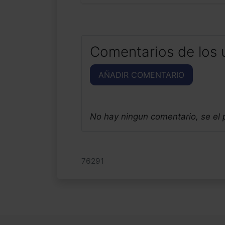
Comentarios de los 
AÑADIR COMENTARIO
No hay ningun comentario, se el
76291