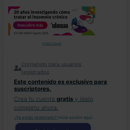
PUBLICIDAD
Contenido para usuarios
registrados
Este contenido es exclusivo para
suscriptores.
Crea tu cuenta
gratis
y léelo
completo ahora.
¿Ya estás registrado?
Inicia sesión aquí
.