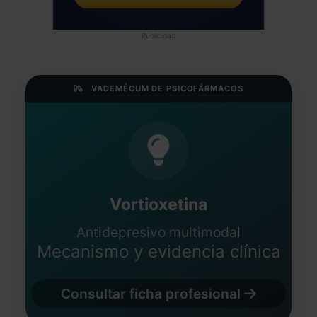
Publicidad
VADEMÉCUM DE PSICOFÁRMACOS
Vortioxetina
Antidepresivo multimodal
Mecanismo y evidencia clínica
Consultar ficha profesional