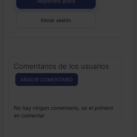
Regístrate gratis
Iniciar sesión
Comentarios de los usuarios
AÑADIR COMENTARIO
No hay ningun comentario, se el primero
en comentar