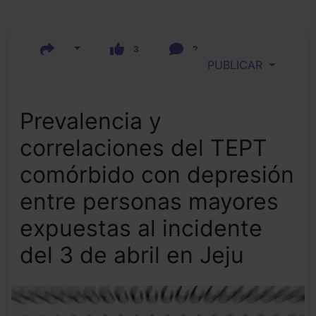
3
2
PUBLICAR
Prevalencia y
correlaciones del TEPT
comórbido con depresión
entre personas mayores
expuestas al incidente
del 3 de abril en Jeju