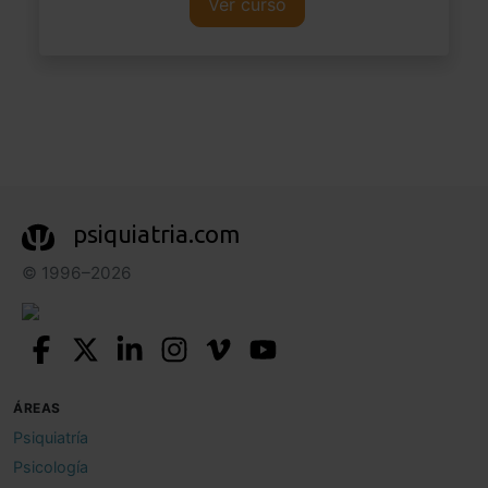
Ver curso
psiquiatria.com
© 1996–2026
ÁREAS
Psiquiatría
Psicología