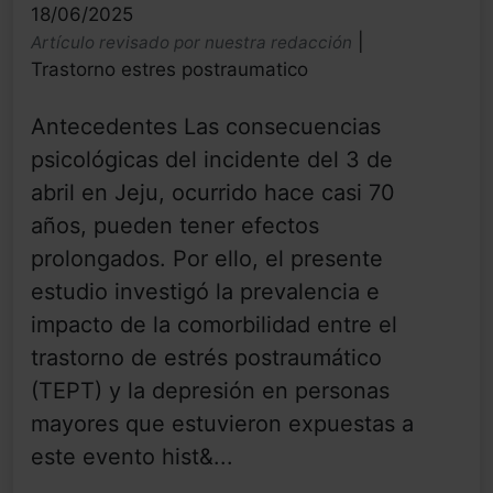
18/06/2025
|
Artículo revisado por nuestra redacción
Trastorno estres postraumatico
Antecedentes Las consecuencias
psicológicas del incidente del 3 de
abril en Jeju, ocurrido hace casi 70
años, pueden tener efectos
prolongados. Por ello, el presente
estudio investigó la prevalencia e
impacto de la comorbilidad entre el
trastorno de estrés postraumático
(TEPT) y la depresión en personas
mayores que estuvieron expuestas a
este evento hist&...