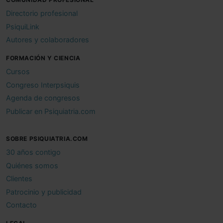
Directorio profesional
PsiquiLink
Autores y colaboradores
FORMACIÓN Y CIENCIA
Cursos
Congreso Interpsiquis
Agenda de congresos
Publicar en Psiquiatria.com
SOBRE PSIQUIATRIA.COM
30 años contigo
Quiénes somos
Clientes
Patrocinio y publicidad
Contacto