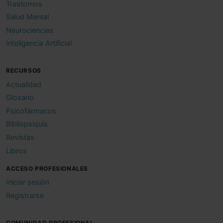
Trastornos
Salud Mental
Neurociencias
Inteligencia Artificial
RECURSOS
Actualidad
Glosario
Psicofármacos
Bibliopsiquis
Revistas
Libros
ACCESO PROFESIONALES
Iniciar sesión
Registrarse
COMUNIDAD PROFESIONAL