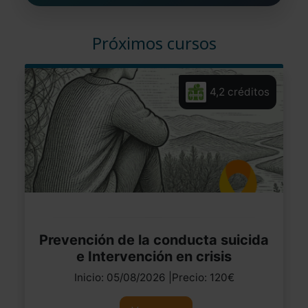
Próximos cursos
4,2 créditos
Prevención de la conducta suicida
e Intervención en crisis
Inicio: 05/08/2026 |Precio: 120€