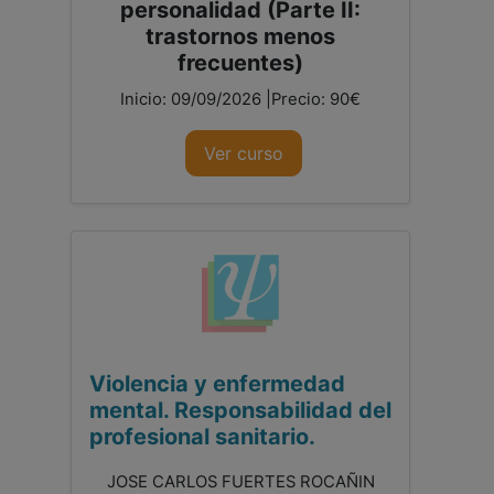
personalidad (Parte II:
trastornos menos
frecuentes)
Inicio: 09/09/2026 |Precio: 90€
Ver curso
Violencia y enfermedad
mental. Responsabilidad del
profesional sanitario.
JOSE CARLOS FUERTES ROCAÑIN