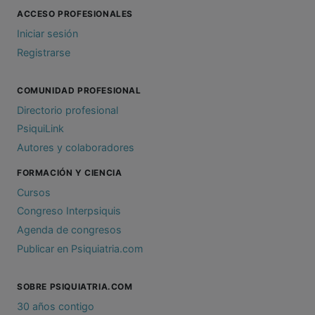
ACCESO PROFESIONALES
Iniciar sesión
Registrarse
COMUNIDAD PROFESIONAL
Directorio profesional
PsiquiLink
Autores y colaboradores
FORMACIÓN Y CIENCIA
Cursos
Congreso Interpsiquis
Agenda de congresos
Publicar en Psiquiatria.com
SOBRE PSIQUIATRIA.COM
30 años contigo