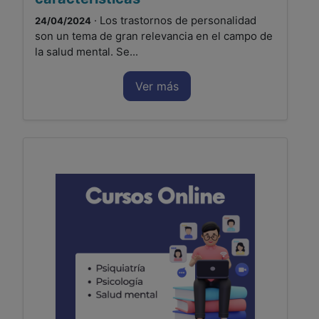
· Los trastornos de personalidad
24/04/2024
son un tema de gran relevancia en el campo de
la salud mental. Se...
Ver más