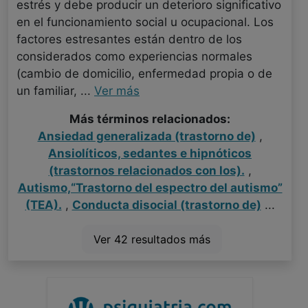
estrés y debe producir un deterioro significativo
en el funcionamiento social u ocupacional. Los
factores estresantes están dentro de los
considerados como experiencias normales
(cambio de domicilio, enfermedad propia o de
un familiar, ...
Ver más
Más términos relacionados:
Ansiedad generalizada (trastorno de)
,
Ansiolíticos, sedantes e hipnóticos
(trastornos relacionados con los).
,
Autismo,“Trastorno del espectro del autismo”
(TEA).
,
Conducta disocial (trastorno de)
...
Ver 42 resultados más