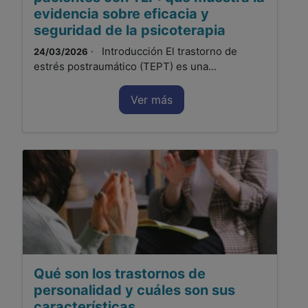
evidencia sobre eficacia y
seguridad de la psicoterapia
· Introducción El trastorno de
24/03/2026
estrés postraumático (TEPT) es una...
Ver más
Qué son los trastornos de
personalidad y cuáles son sus
características