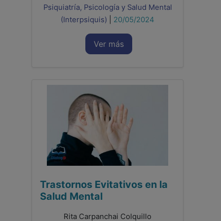
Psiquiatría, Psicología y Salud Mental
(Interpsiquis)
|
20/05/2024
Ver más
Trastornos Evitativos en la
Salud Mental
Rita Carpanchai Colquillo