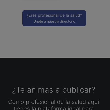
¿Eres profesional de la salud?
Únete a nuestro directorio
¿Te animas a publicar?
Como profesional de la salud aquí
tienes la plataforma ideal para