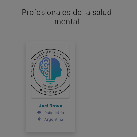
Profesionales de la salud
mental
Joel Bravo
Psiquiatría
Argentina