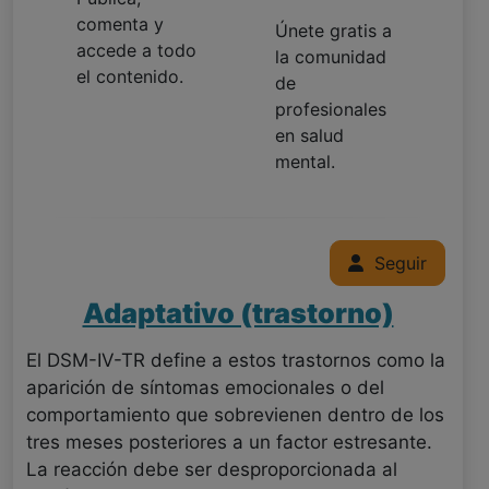
comenta y
Únete gratis a
accede a todo
la comunidad
el contenido.
de
profesionales
en salud
mental.
Seguir
Adaptativo (trastorno)
El DSM-IV-TR define a estos trastornos como la
aparición de síntomas emocionales o del
comportamiento que sobrevienen dentro de los
tres meses posteriores a un factor estresante.
La reacción debe ser desproporcionada al