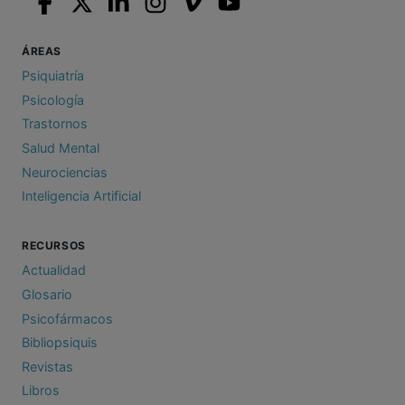
ÁREAS
Psiquiatría
Psicología
Trastornos
Salud Mental
Neurociencias
Inteligencia Artificial
RECURSOS
Actualidad
Glosario
Psicofármacos
Bibliopsiquis
Revistas
Libros