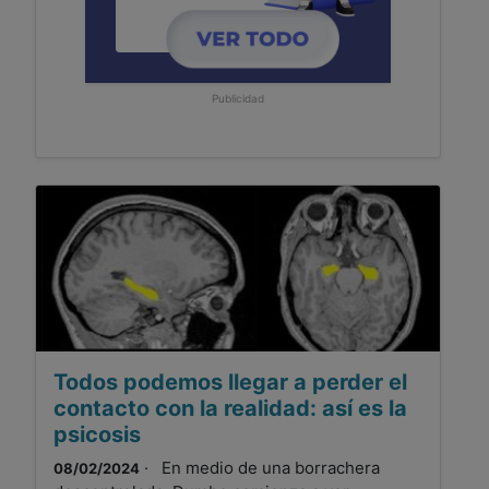
Publicidad
Todos podemos llegar a perder el
contacto con la realidad: así es la
psicosis
· En medio de una borrachera
08/02/2024