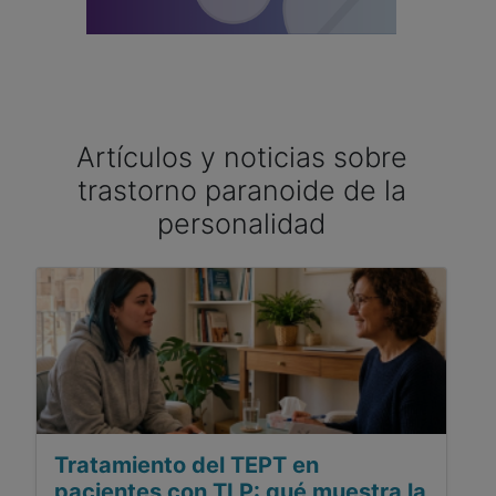
Artículos y noticias sobre
trastorno paranoide de la
personalidad
Tratamiento del TEPT en
pacientes con TLP: qué muestra la