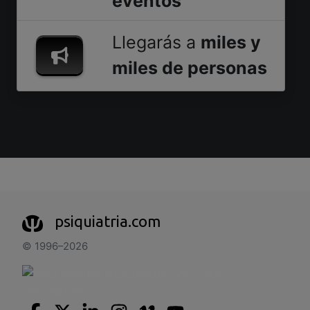
eventos
Llegarás a
miles y
miles de personas
psiquiatria.com
© 1996–2026