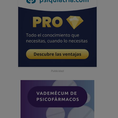
Publicidad