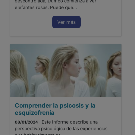
descontrolada, Dumbo comienza a ver
elefantes rosas. Puede que...
Ver más
Comprender la psicosis y la
esquizofrenia
· Este informe describe una
08/01/2024
perspectiva psicológica de las experiencias