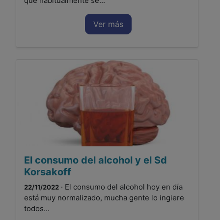
que habitualmente se...
Ver más
El consumo del alcohol y el Sd
Korsakoff
· El consumo del alcohol hoy en día
22/11/2022
está muy normalizado, mucha gente lo ingiere
todos...