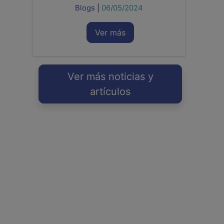
Blogs
|
06/05/2024
Ver más
Ver más noticias y
artículos