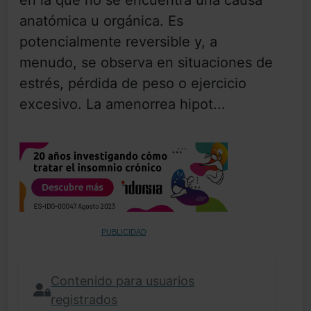
anatómica u orgánica. Es
potencialmente reversible y, a
menudo, se observa en situaciones de
estrés, pérdida de peso o ejercicio
excesivo. La amenorrea hipot...
PUBLICIDAD
Contenido para usuarios
registrados