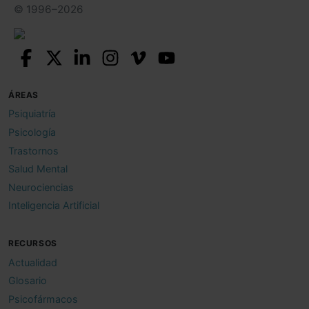
© 1996–2026
ÁREAS
Psiquiatría
Psicología
Trastornos
Salud Mental
Neurociencias
Inteligencia Artificial
RECURSOS
Actualidad
Glosario
Psicofármacos