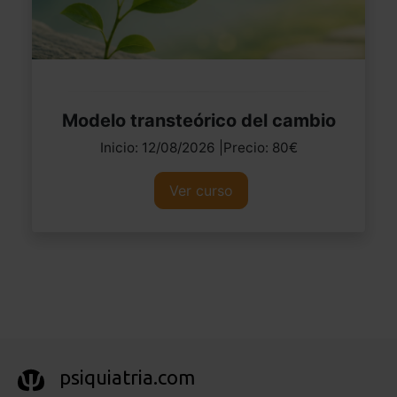
Modelo transteórico del cambio
Inicio: 12/08/2026 |Precio: 80€
Ver curso
psiquiatria.com