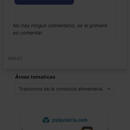
No hay ningun comentario, se el primero
en comentar
68945
Áreas tematicas