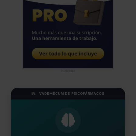
Publicidad
VADEMÉCUM DE PSICOFÁRMACOS