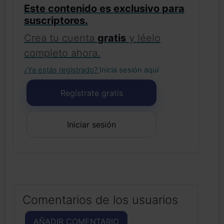
Este contenido es exclusivo para
suscriptores.
Crea tu cuenta
gratis
y léelo
completo ahora.
¿Ya estás registrado?
Inicia sesión aquí
.
Regístrate gratis
Iniciar sesión
Comentarios de los usuarios
AÑADIR COMENTARIO