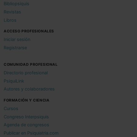
Bibliopsiquis
Revistas
Libros
ACCESO PROFESIONALES
Iniciar sesión
Registrarse
COMUNIDAD PROFESIONAL
Directorio profesional
PsiquiLink
Autores y colaboradores
FORMACIÓN Y CIENCIA
Cursos
Congreso Interpsiquis
Agenda de congresos
Publicar en Psiquiatria.com