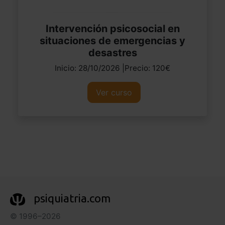
Intervención psicosocial en
situaciones de emergencias y
desastres
Inicio: 28/10/2026 |Precio: 120€
Ver curso
psiquiatria.com
© 1996–2026