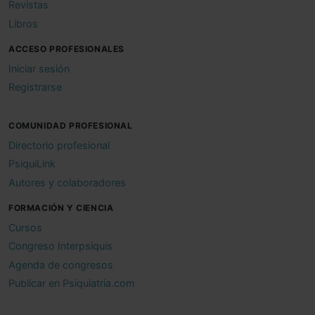
Revistas
Libros
ACCESO PROFESIONALES
Iniciar sesión
Registrarse
COMUNIDAD PROFESIONAL
Directorio profesional
PsiquiLink
Autores y colaboradores
FORMACIÓN Y CIENCIA
Cursos
Congreso Interpsiquis
Agenda de congresos
Publicar en Psiquiatria.com