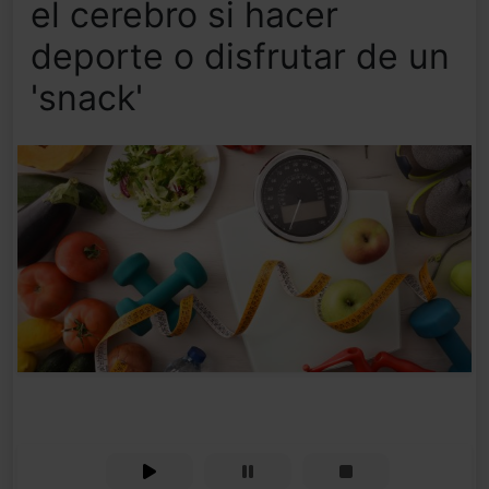
el cerebro si hacer
deporte o disfrutar de un
'snack'