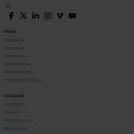
ÁREAS
Psiquiatría
Psicología
Trastornos
Salud Mental
Neurociencias
Inteligencia Artificial
RECURSOS
Actualidad
Glosario
Psicofármacos
Bibliopsiquis