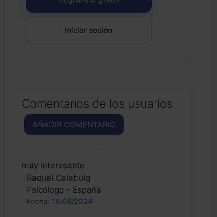
Iniciar sesión
Comentarios de los usuarios
AÑADIR COMENTARIO
muy interesante
Raquel Calabuig
Psicólogo - España
Fecha: 19/08/2024