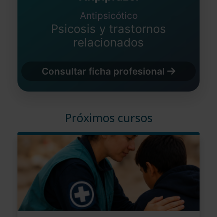
Antipsicótico
Psicosis y trastornos
relacionados
Consultar ficha profesional
Próximos cursos