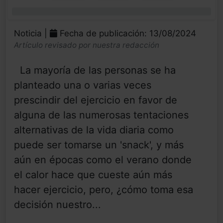
0%
Noticia |
Fecha de publicación: 13/08/2024
Artículo revisado por nuestra redacción
La mayoría de las personas se ha
planteado una o varias veces
prescindir del ejercicio en favor de
alguna de las numerosas tentaciones
alternativas de la vida diaria como
puede ser tomarse un 'snack', y más
aún en épocas como el verano donde
el calor hace que cueste aún más
hacer ejercicio, pero, ¿cómo toma esa
decisión nuestro...