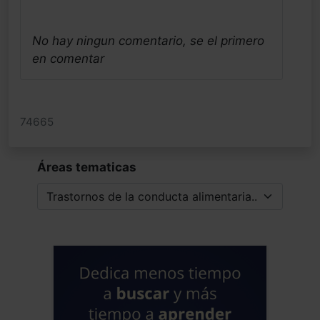
No hay ningun comentario, se el primero
en comentar
74665
Áreas tematicas