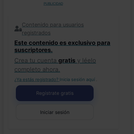
PUBLICIDAD
Contenido para usuarios
registrados
Este contenido es exclusivo para
suscriptores.
Crea tu cuenta
gratis
y léelo
completo ahora.
¿Ya estás registrado?
Inicia sesión aquí
.
Regístrate gratis
Iniciar sesión