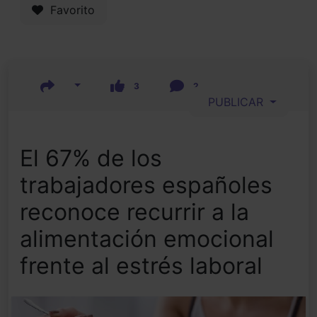
Favorito
3
2
PUBLICAR
El 67% de los
trabajadores españoles
reconoce recurrir a la
alimentación emocional
frente al estrés laboral