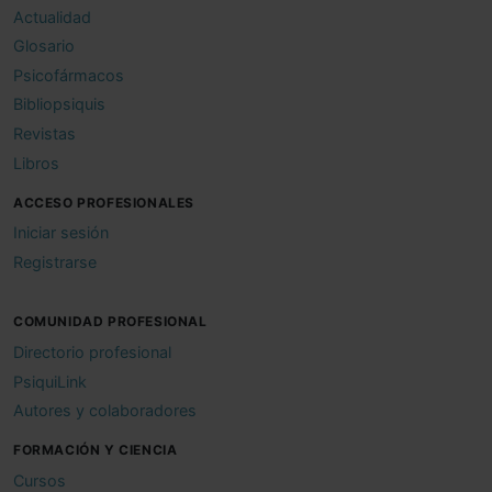
Actualidad
Glosario
Psicofármacos
Bibliopsiquis
Revistas
Libros
ACCESO PROFESIONALES
Iniciar sesión
Registrarse
COMUNIDAD PROFESIONAL
Directorio profesional
PsiquiLink
Autores y colaboradores
FORMACIÓN Y CIENCIA
Cursos