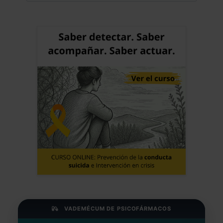
VADEMÉCUM DE PSICOFÁRMACOS