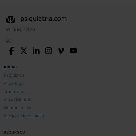
psiquiatria.com
© 1996–2026
ÁREAS
Psiquiatría
Psicología
Trastornos
Salud Mental
Neurociencias
Inteligencia Artificial
RECURSOS