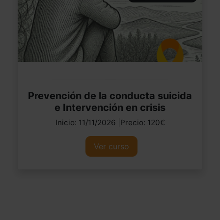
Prevención de la conducta suicida
e Intervención en crisis
Inicio: 11/11/2026 |Precio: 120€
Ver curso