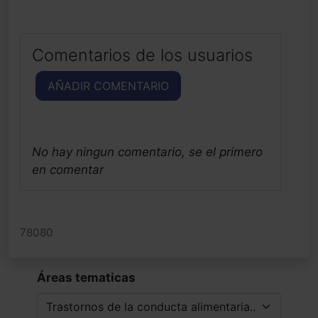
Comentarios de los usuarios
AÑADIR COMENTARIO
No hay ningun comentario, se el primero
en comentar
78080
Áreas tematicas