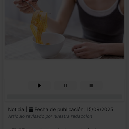
0%
Noticia |
Fecha de publicación: 15/09/2025
Artículo revisado por nuestra redacción