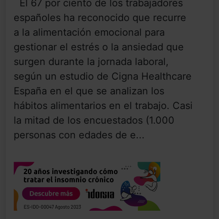
El 67 por ciento de los trabajadores
españoles ha reconocido que recurre
a la alimentación emocional para
gestionar el estrés o la ansiedad que
surgen durante la jornada laboral,
según un estudio de Cigna Healthcare
España en el que se analizan los
hábitos alimentarios en el trabajo. Casi
la mitad de los encuestados (1.000
personas con edades de e...