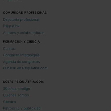
COMUNIDAD PROFESIONAL
Directorio profesional
PsiquiLink
Autores y colaboradores
FORMACIÓN Y CIENCIA
Cursos
Congreso Interpsiquis
Agenda de congresos
Publicar en Psiquiatria.com
SOBRE PSIQUIATRIA.COM
30 años contigo
Quiénes somos
Clientes
Patrocinio y publicidad