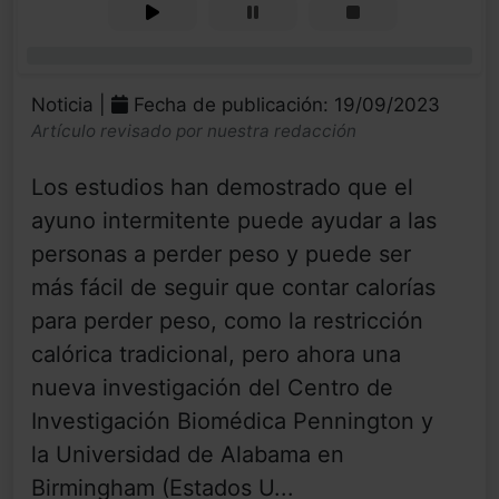
0%
Noticia |
Fecha de publicación: 19/09/2023
Artículo revisado por nuestra redacción
Los estudios han demostrado que el
ayuno intermitente puede ayudar a las
personas a perder peso y puede ser
más fácil de seguir que contar calorías
para perder peso, como la restricción
calórica tradicional, pero ahora una
nueva investigación del Centro de
Investigación Biomédica Pennington y
la Universidad de Alabama en
Birmingham (Estados U...