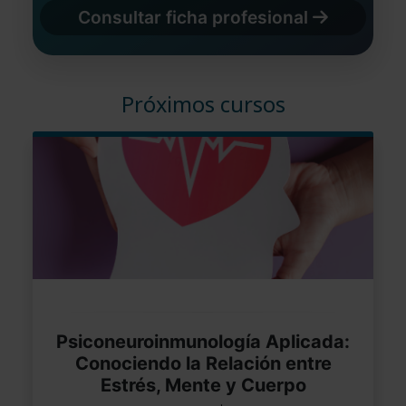
Consultar ficha profesional
Próximos cursos
Psiconeuroinmunología Aplicada:
Conociendo la Relación entre
Estrés, Mente y Cuerpo