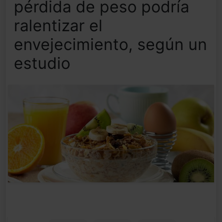
pérdida de peso podría
ralentizar el
envejecimiento, según un
estudio