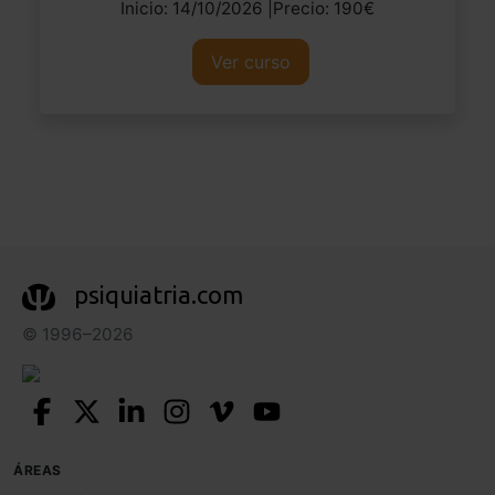
Inicio: 14/10/2026 |Precio: 190€
Ver curso
psiquiatria.com
© 1996–2026
ÁREAS