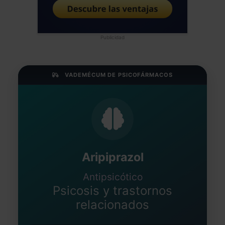
Publicidad
VADEMÉCUM DE PSICOFÁRMACOS
Aripiprazol
Antipsicótico
Psicosis y trastornos
relacionados