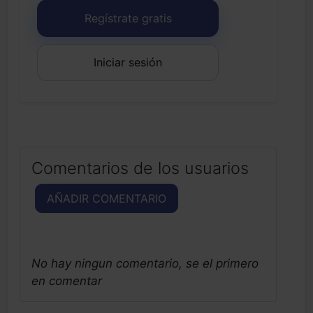
Regístrate gratis
Iniciar sesión
Comentarios de los usuarios
AÑADIR COMENTARIO
No hay ningun comentario, se el primero
en comentar