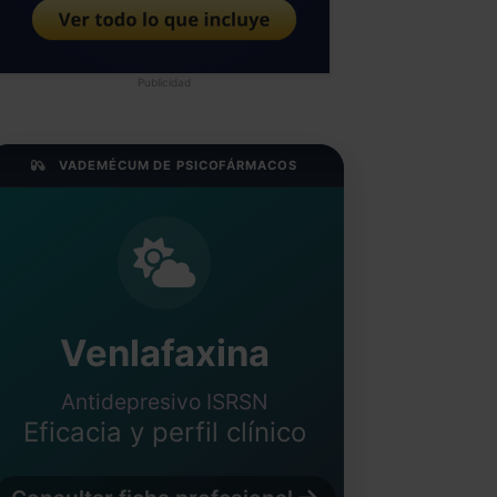
Publicidad
VADEMÉCUM DE PSICOFÁRMACOS
Venlafaxina
Antidepresivo ISRSN
Eficacia y perfil clínico