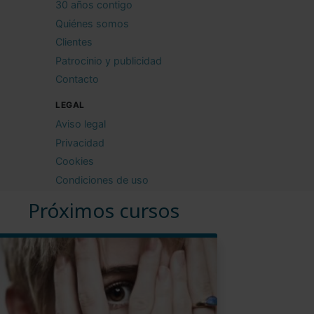
30 años contigo
Quiénes somos
Clientes
Patrocinio y publicidad
Contacto
LEGAL
Aviso legal
Privacidad
Cookies
Condiciones de uso
Próximos cursos