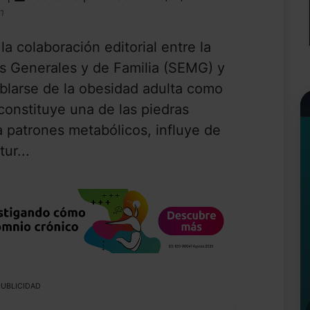
n
la colaboración editorial entre la
 Generales y de Familia (SEMG) y
blarse de la obesidad adulta como
 constituye una de las piedras
 patrones metabólicos, influye de
ur...
UBLICIDAD