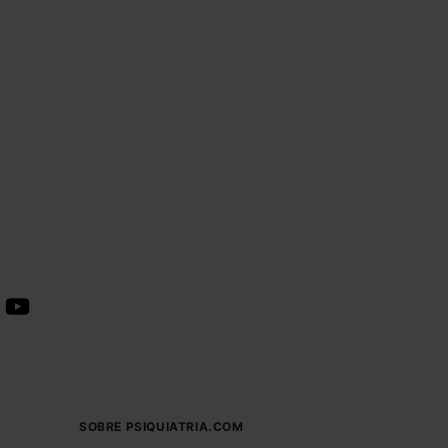
SOBRE PSIQUIATRIA.COM