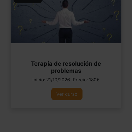
Terapia de resolución de
problemas
Inicio: 21/10/2026 |Precio: 180€
Ver curso