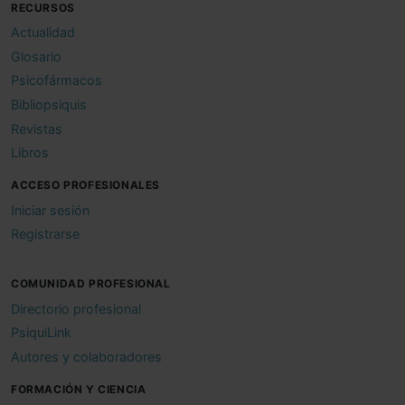
RECURSOS
Actualidad
Glosario
Psicofármacos
Bibliopsiquis
Revistas
Libros
ACCESO PROFESIONALES
Iniciar sesión
Registrarse
COMUNIDAD PROFESIONAL
Directorio profesional
PsiquiLink
Autores y colaboradores
FORMACIÓN Y CIENCIA