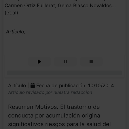
Carmen Ortiz Fuillerat; Gema Blasco Novaldos...
(et.al)
,Artículo,
0%
Artículo |
Fecha de publicación: 10/10/2014
Artículo revisado por nuestra redacción
Resumen Motivos. El trastorno de
conducta por acumulación origina
significativos riesgos para la salud del