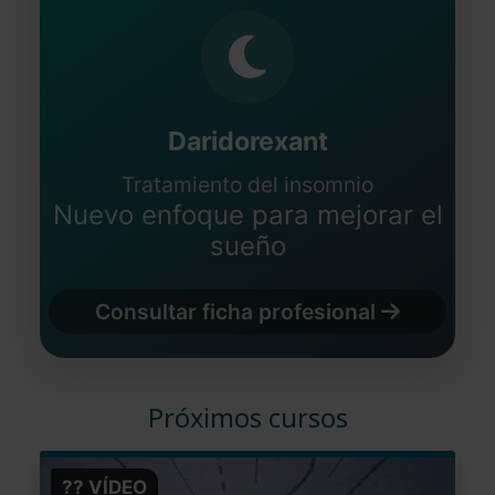
Daridorexant
Tratamiento del insomnio
Nuevo enfoque para mejorar el
sueño
Consultar ficha profesional
Próximos cursos
?? VÍDEO