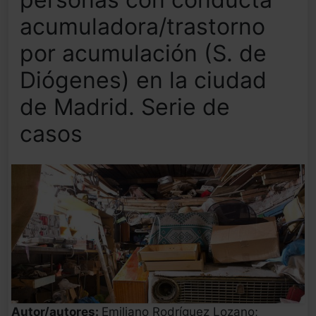
acumuladora/trastorno
por acumulación (S. de
Diógenes) en la ciudad
de Madrid. Serie de
casos
Autor/autores:
Emiliano Rodríguez Lozano;