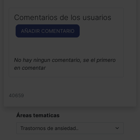
Comentarios de los usuarios
AÑADIR COMENTARIO
No hay ningun comentario, se el primero
en comentar
40659
Áreas tematicas