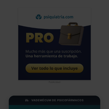
Publicidad
VADEMÉCUM DE PSICOFÁRMACOS