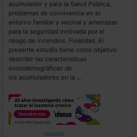
acumulador y para la Salud Pública,
problemas de convivencia en el
entorno familiar y vecinal y amenazas
para la seguridad motivada por el
riesgo de incendios. Finalidad. El
presente estudio tiene como objetivo
describir las características
sociodemográficas de
los acumuladores en la ...
PUBLICIDAD