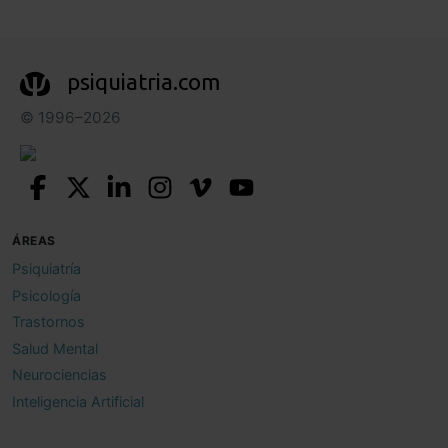
psiquiatria.com
© 1996–2026
ÁREAS
Psiquiatría
Psicología
Trastornos
Salud Mental
Neurociencias
Inteligencia Artificial