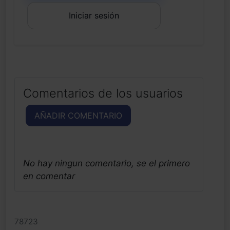
Iniciar sesión
Comentarios de los usuarios
AÑADIR COMENTARIO
No hay ningun comentario, se el primero
en comentar
78723