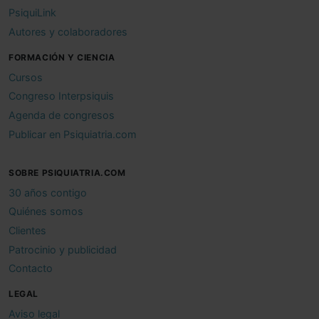
PsiquiLink
Autores y colaboradores
FORMACIÓN Y CIENCIA
Cursos
Congreso Interpsiquis
Agenda de congresos
Publicar en Psiquiatria.com
SOBRE PSIQUIATRIA.COM
30 años contigo
Quiénes somos
Clientes
Patrocinio y publicidad
Contacto
LEGAL
Aviso legal