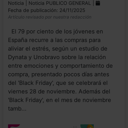
Noticia | Noticia PUBLICO GENERAL |
Fecha de publicación: 24/11/2025
Artículo revisado por nuestra redacción
El 79 por ciento de los jóvenes en
España recurre a las compras para
aliviar el estrés, según un estudio de
Dynata y Unobravo sobre la relación
entre emociones y comportamiento de
compra, presentado pocos días antes
del 'Black Friday', que se celebrará el
viernes 28 de noviembre. Además del
'Black Friday', en el mes de noviembre
tamb...