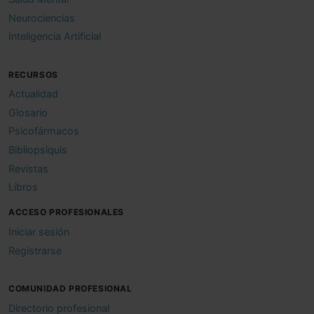
Neurociencias
Inteligencia Artificial
RECURSOS
Actualidad
Glosario
Psicofármacos
Bibliopsiquis
Revistas
Libros
ACCESO PROFESIONALES
Iniciar sesión
Registrarse
COMUNIDAD PROFESIONAL
Directorio profesional