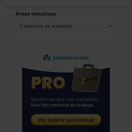
Áreas tematicas