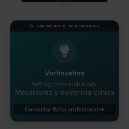
Publicidad
VADEMÉCUM DE PSICOFÁRMACOS
Vortioxetina
Antidepresivo multimodal
Mecanismo y evidencia clínica
Consultar ficha profesional