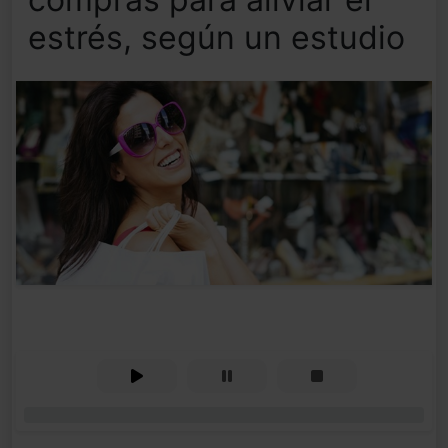
estrés, según un estudio
0%