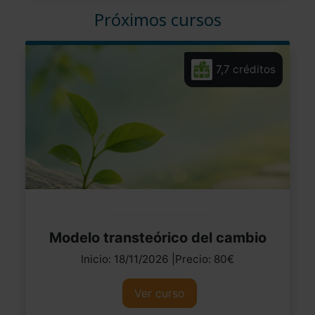
Próximos cursos
7,7 créditos
Modelo transteórico del cambio
Inicio: 18/11/2026 |Precio: 80€
Ver curso