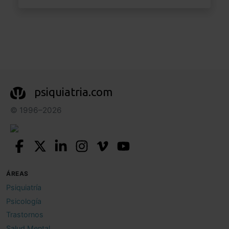
psiquiatria.com
© 1996–2026
ÁREAS
Psiquiatría
Psicología
Trastornos
Salud Mental