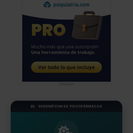
Publicidad
VADEMÉCUM DE PSICOFÁRMACOS