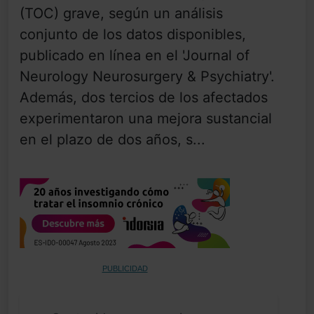
(TOC) grave, según un análisis
conjunto de los datos disponibles,
publicado en línea en el 'Journal of
Neurology Neurosurgery & Psychiatry'.
Además, dos tercios de los afectados
experimentaron una mejora sustancial
en el plazo de dos años, s...
PUBLICIDAD