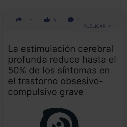
3
2
PUBLICAR
La estimulación cerebral
profunda reduce hasta el
50% de los síntomas en
el trastorno obsesivo-
compulsivo grave