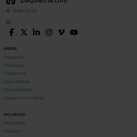
© 1996–2026
ÁREAS
Psiquiatría
Psicología
Trastornos
Salud Mental
Neurociencias
Inteligencia Artificial
RECURSOS
Actualidad
Glosario