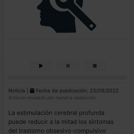
0%
Noticia |
Fecha de publicación: 23/09/2022
Artículo revisado por nuestra redacción
La estimulación cerebral profunda
puede reducir a la mitad los síntomas
del trastorno obsesivo-compulsivo