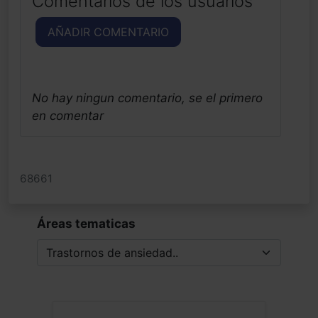
Comentarios de los usuarios
AÑADIR COMENTARIO
No hay ningun comentario, se el primero
en comentar
68661
Áreas tematicas