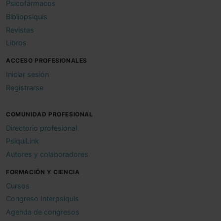
Psicofármacos
Bibliopsiquis
Revistas
Libros
ACCESO PROFESIONALES
Iniciar sesión
Registrarse
COMUNIDAD PROFESIONAL
Directorio profesional
PsiquiLink
Autores y colaboradores
FORMACIÓN Y CIENCIA
Cursos
Congreso Interpsiquis
Agenda de congresos