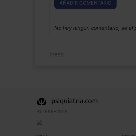
AÑADIR COMENTARIO
No hay ningun comentario, se el
77699
psiquiatria.com
© 1996–2026