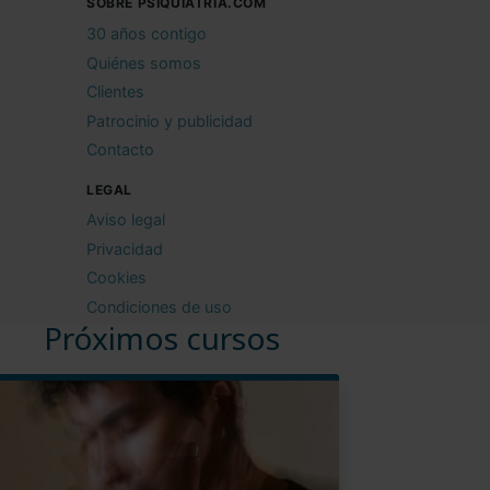
SOBRE PSIQUIATRIA.COM
30 años contigo
Quiénes somos
Clientes
Patrocinio y publicidad
Contacto
LEGAL
Aviso legal
Privacidad
Cookies
Condiciones de uso
Próximos cursos