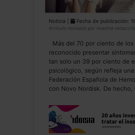
Noticia |
Fecha de publicación: 
Artículo revisado por nuestra redacció
Más del 70 por ciento de los 
reconocido presentar síntomas
tan solo un 39 por ciento de e
psicológico, según refleja una
Federación Española de Hemof
con Novo Nordisk. De hecho, 