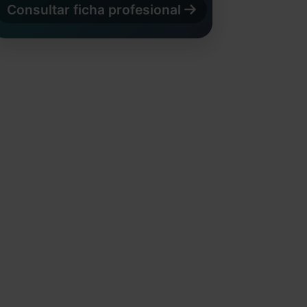
Consultar ficha profesional