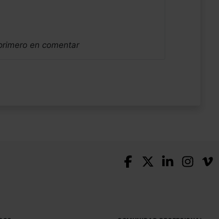
 primero en comentar