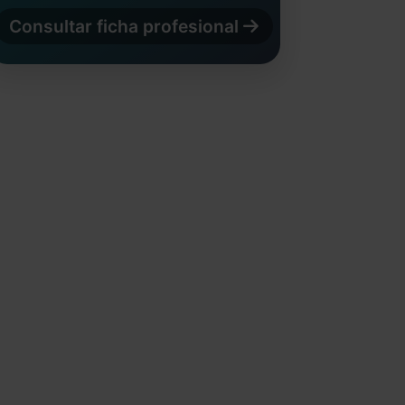
Consultar ficha profesional