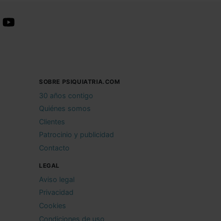
SOBRE PSIQUIATRIA.COM
30 años contigo
Quiénes somos
Clientes
Patrocinio y publicidad
Contacto
LEGAL
Aviso legal
Privacidad
Cookies
Condiciones de uso