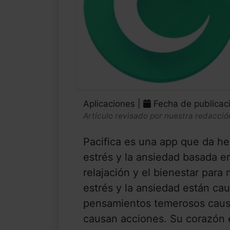
Aplicaciones |
Fecha de publicac
Artículo revisado por nuestra redacció
Pacifica es una app que da he
estrés y la ansiedad basada en
relajación y el bienestar para 
estrés y la ansiedad están ca
pensamientos temerosos causa
causan acciones. Su corazón 