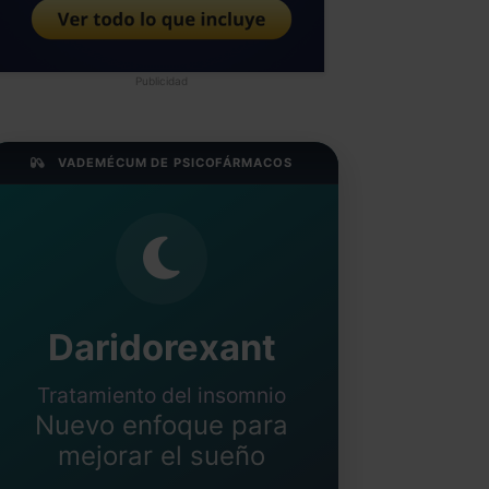
Publicidad
VADEMÉCUM DE PSICOFÁRMACOS
Daridorexant
Tratamiento del insomnio
Nuevo enfoque para
mejorar el sueño