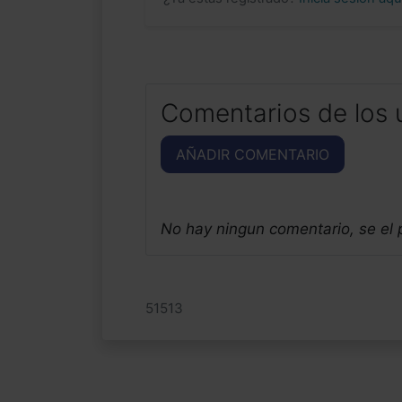
Comentarios de los 
AÑADIR COMENTARIO
No hay ningun comentario, se el
51513