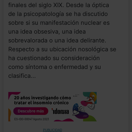
finales del siglo XIX. Desde la óptica
de la psicopatología se ha discutido
sobre si su manifestación nuclear es
una idea obsesiva, una idea
sobrevalorada o una idea delirante.
Respecto a su ubicación nosológica se
ha cuestionado su consideración
como síntoma o enfermedad y su
clasifica...
PUBLICIDAD