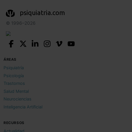
psiquiatria.com
© 1996–2026
ÁREAS
Psiquiatría
Psicología
Trastornos
Salud Mental
Neurociencias
Inteligencia Artificial
RECURSOS
Actualidad