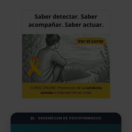
VADEMÉCUM DE PSICOFÁRMACOS