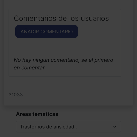
Comentarios de los usuarios
AÑADIR COMENTARIO
No hay ningun comentario, se el primero
en comentar
31033
Áreas tematicas