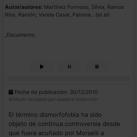
Autor/autores:
Martínez Formoso, Silvia; Ramos
Ríos, Ramón; Varela Casal, Paloma...(et.al)
,Documento,
0%
Fecha de publicación: 30/12/2010
Artículo revisado por nuestra redacción
El término dismorfofobia ha sido
objeto de continua controversia desde
que fuera acuñado por Morselli a