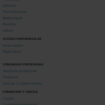
Glosario
Psicofármacos
Bibliopsiquis
Revistas
Libros
ACCESO PROFESIONALES
Iniciar sesión
Registrarse
COMUNIDAD PROFESIONAL
Directorio profesional
PsiquiLink
Autores y colaboradores
FORMACIÓN Y CIENCIA
Cursos
Congreso Interpsiquis