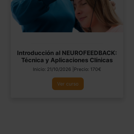
Introducción al NEUROFEEDBACK:
Técnica y Aplicaciones Clínicas
Inicio: 21/10/2026 |Precio: 170€
Ver curso