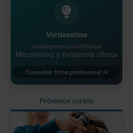
Vortioxetina
Antidepresivo multimodal
Mecanismo y evidencia clínica
Consultar ficha profesional
Próximos cursos