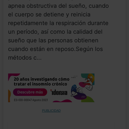
apnea obstructiva del sueño, cuando
el cuerpo se detiene y reinicia
repetidamente la respiración durante
un período, así como la calidad del
sueño que las personas obtienen
cuando están en reposo.Según los
métodos c...
PUBLICIDAD