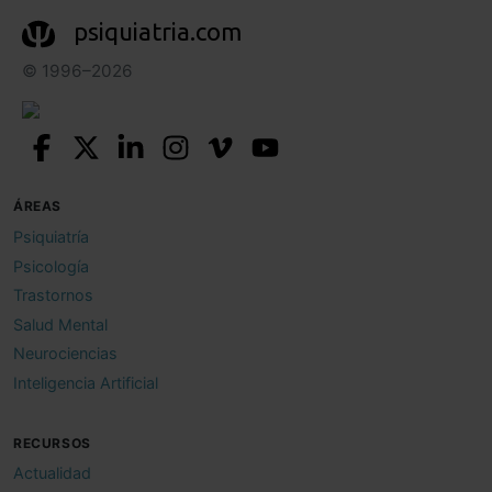
psiquiatria.com
© 1996–2026
ÁREAS
Psiquiatría
Psicología
Trastornos
Salud Mental
Neurociencias
Inteligencia Artificial
RECURSOS
Actualidad