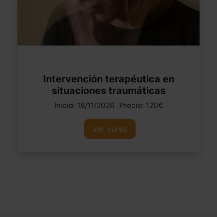
Intervención terapéutica en
situaciones traumáticas
Inicio: 18/11/2026 |Precio: 120€
Ver curso