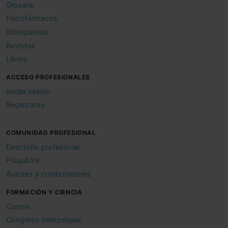
Glosario
Psicofármacos
Bibliopsiquis
Revistas
Libros
ACCESO PROFESIONALES
Iniciar sesión
Registrarse
COMUNIDAD PROFESIONAL
Directorio profesional
PsiquiLink
Autores y colaboradores
FORMACIÓN Y CIENCIA
Cursos
Congreso Interpsiquis