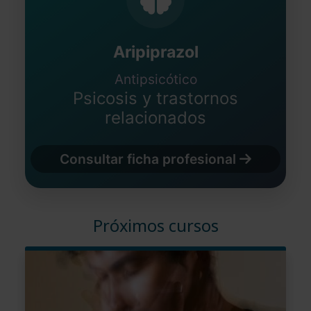
Aripiprazol
Antipsicótico
Psicosis y trastornos
relacionados
Consultar ficha profesional
Próximos cursos