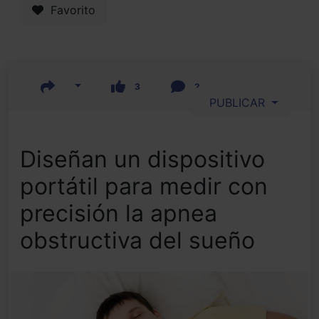
Favorito
3
2
PUBLICAR
Diseñan un dispositivo
portátil para medir con
precisión la apnea
obstructiva del sueño