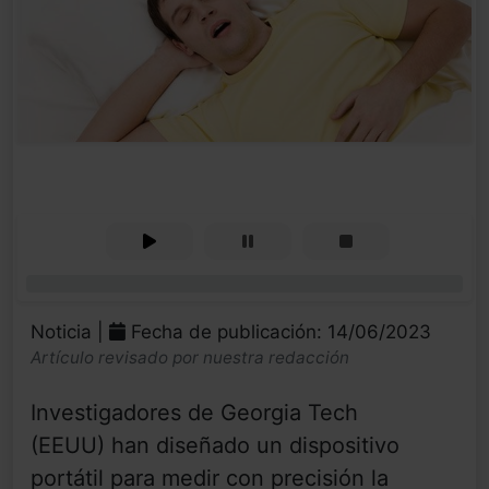
0%
Noticia |
Fecha de publicación: 14/06/2023
Artículo revisado por nuestra redacción
Investigadores de Georgia Tech
(EEUU) han diseñado un dispositivo
portátil para medir con precisión la