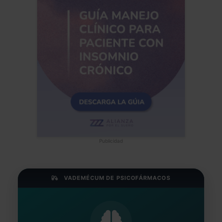
Publicidad
VADEMÉCUM DE PSICOFÁRMACOS