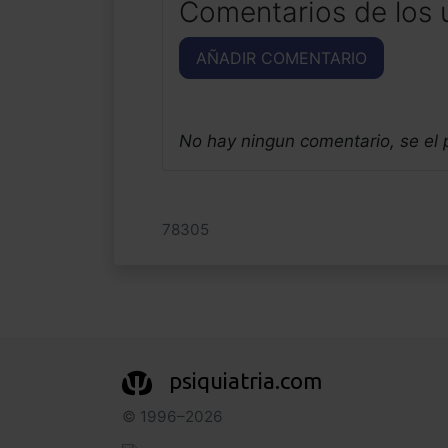
Comentarios de los 
AÑADIR COMENTARIO
No hay ningun comentario, se el
78305
psiquiatria.com
© 1996–2026