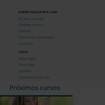
SOBRE PSIQUIATRIA.COM
30 años contigo
Quiénes somos
Clientes
Patrocinio y publicidad
Contacto
LEGAL
Aviso legal
Privacidad
Cookies
Condiciones de uso
Próximos cursos