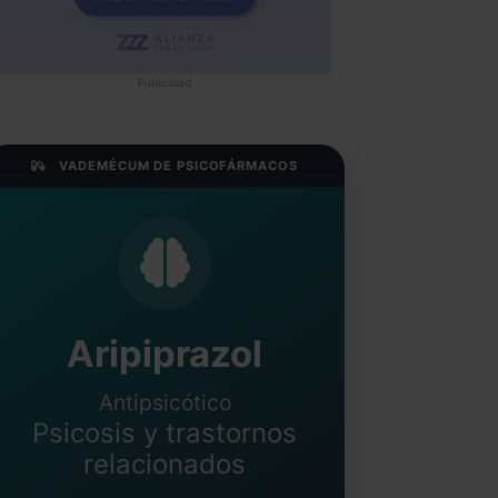
Publicidad
VADEMÉCUM DE PSICOFÁRMACOS
Aripiprazol
Antipsicótico
Psicosis y trastornos
relacionados