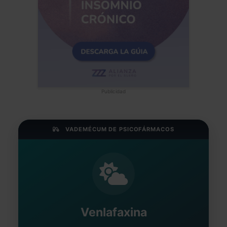
Publicidad
VADEMÉCUM DE PSICOFÁRMACOS
Venlafaxina