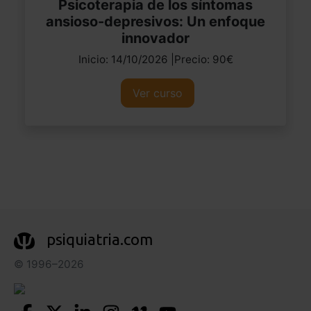
Psicoterapia de los síntomas
ansioso-depresivos: Un enfoque
innovador
Inicio: 14/10/2026 |Precio: 90€
Ver curso
psiquiatria.com
© 1996–2026