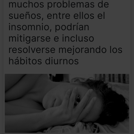
muchos problemas de
sueños, entre ellos el
insomnio, podrían
mitigarse e incluso
resolverse mejorando los
hábitos diurnos