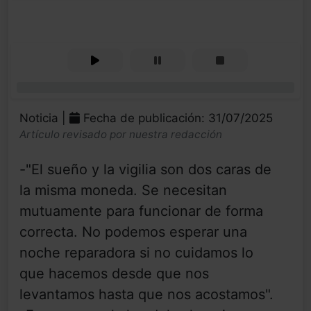
0%
Noticia |
Fecha de publicación: 31/07/2025
Artículo revisado por nuestra redacción
-"El sueño y la vigilia son dos caras de
la misma moneda. Se necesitan
mutuamente para funcionar de forma
correcta. No podemos esperar una
noche reparadora si no cuidamos lo
que hacemos desde que nos
levantamos hasta que nos acostamos".