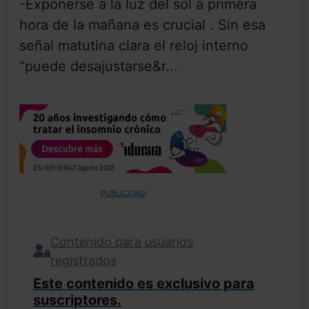
-Exponerse a la luz del sol a primera
hora de la mañana es crucial . Sin esa
señal matutina clara el reloj interno
“puede desajustarse&r...
PUBLICIDAD
Contenido para usuarios
registrados
Este contenido es exclusivo para
suscriptores.