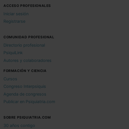
ACCESO PROFESIONALES
Iniciar sesión
Registrarse
COMUNIDAD PROFESIONAL
Directorio profesional
PsiquiLink
Autores y colaboradores
FORMACIÓN Y CIENCIA
Cursos
Congreso Interpsiquis
Agenda de congresos
Publicar en Psiquiatria.com
SOBRE PSIQUIATRIA.COM
30 años contigo