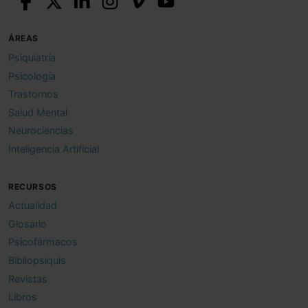
ÁREAS
Psiquiatría
Psicología
Trastornos
Salud Mental
Neurociencias
Inteligencia Artificial
RECURSOS
Actualidad
Glosario
Psicofármacos
Bibliopsiquis
Revistas
Libros