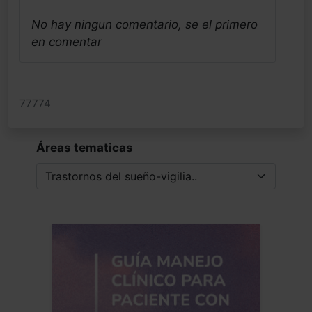
No hay ningun comentario, se el primero
en comentar
77774
Áreas tematicas