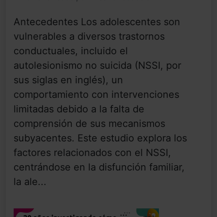
Antecedentes Los adolescentes son
vulnerables a diversos trastornos
conductuales, incluido el
autolesionismo no suicida (NSSI, por
sus siglas en inglés), un
comportamiento con intervenciones
limitadas debido a la falta de
comprensión de sus mecanismos
subyacentes. Este estudio explora los
factores relacionados con el NSSI,
centrándose en la disfunción familiar,
la ale...