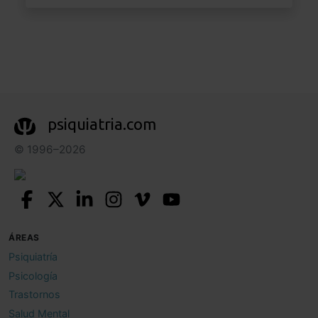
psiquiatria.com
© 1996–2026
ÁREAS
Psiquiatría
Psicología
Trastornos
Salud Mental