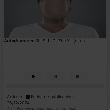
Autor/autores:
Shi S, Li G, Zhu X...(et.al)
0%
Artículo |
Fecha de publicación:
26/12/2024
Artículo revisado por nuestra redacción