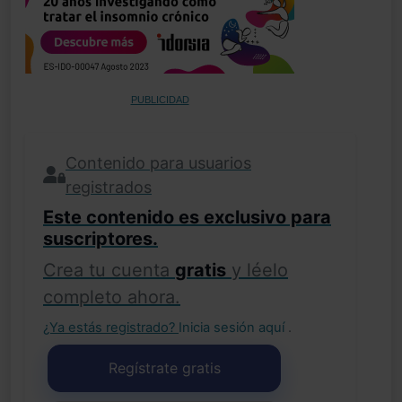
PUBLICIDAD
Contenido para usuarios
registrados
Este contenido es exclusivo para
suscriptores.
Crea tu cuenta
gratis
y léelo
completo ahora.
¿Ya estás registrado?
Inicia sesión aquí
.
Regístrate gratis