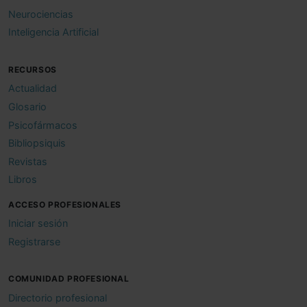
Neurociencias
Inteligencia Artificial
RECURSOS
Actualidad
Glosario
Psicofármacos
Bibliopsiquis
Revistas
Libros
ACCESO PROFESIONALES
Iniciar sesión
Registrarse
COMUNIDAD PROFESIONAL
Directorio profesional