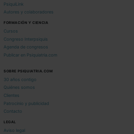
PsiquiLink
Autores y colaboradores
FORMACIÓN Y CIENCIA
Cursos
Congreso Interpsiquis
Agenda de congresos
Publicar en Psiquiatria.com
SOBRE PSIQUIATRIA.COM
30 años contigo
Quiénes somos
Clientes
Patrocinio y publicidad
Contacto
LEGAL
Aviso legal