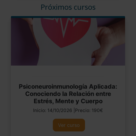
Próximos cursos
Psiconeuroinmunología Aplicada:
Conociendo la Relación entre
Estrés, Mente y Cuerpo
Inicio: 14/10/2026 |Precio: 190€
Ver curso