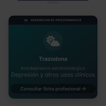
Publicidad
VADEMÉCUM DE PSICOFÁRMACOS
Trazodona
Antidepresivo serotoninérgico
Depresión y otros usos clínicos
Consultar ficha profesional