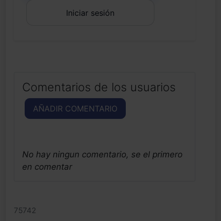
Iniciar sesión
Comentarios de los usuarios
AÑADIR COMENTARIO
No hay ningun comentario, se el primero
en comentar
75742