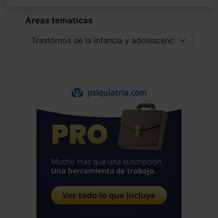
Áreas tematicas