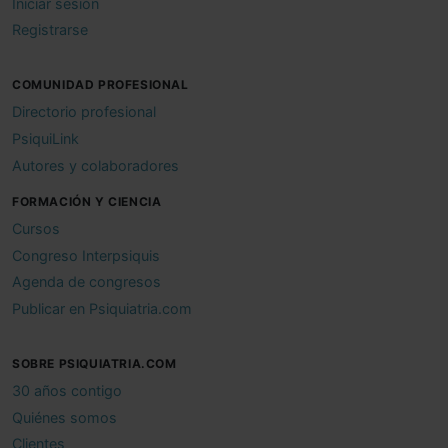
Iniciar sesión
Registrarse
COMUNIDAD PROFESIONAL
Directorio profesional
PsiquiLink
Autores y colaboradores
FORMACIÓN Y CIENCIA
Cursos
Congreso Interpsiquis
Agenda de congresos
Publicar en Psiquiatria.com
SOBRE PSIQUIATRIA.COM
30 años contigo
Quiénes somos
Clientes