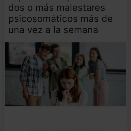
dos o más malestares
psicosomáticos más de
una vez a la semana