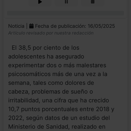
0%
Noticia |
Fecha de publicación: 16/05/2025
Artículo revisado por nuestra redacción
El 38,5 por ciento de los
adolescentes ha asegurado
experimentar dos o más malestares
psicosomáticos más de una vez a la
semana, tales como dolores de
cabeza, problemas de sueño o
irritabilidad, una cifra que ha crecido
10,7 puntos porcentuales entre 2018 y
2022, según datos de un estudio del
Ministerio de Sanidad, realizado en