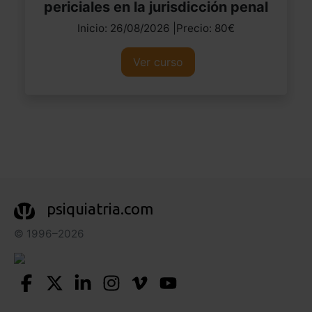
periciales en la jurisdicción penal
Inicio: 26/08/2026 |Precio: 80€
Ver curso
psiquiatria.com
© 1996–2026