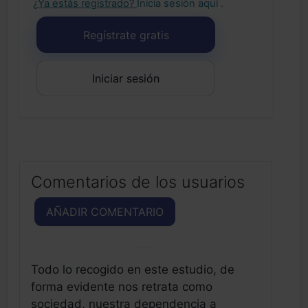
¿Ya estás registrado?
Inicia sesión aquí
.
Regístrate gratis
Iniciar sesión
Comentarios de los usuarios
AÑADIR COMENTARIO
Todo lo recogido en este estudio, de
forma evidente nos retrata como
sociedad, nuestra dependencia a