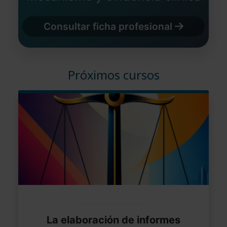
Consultar ficha profesional
Próximos cursos
La elaboración de informes