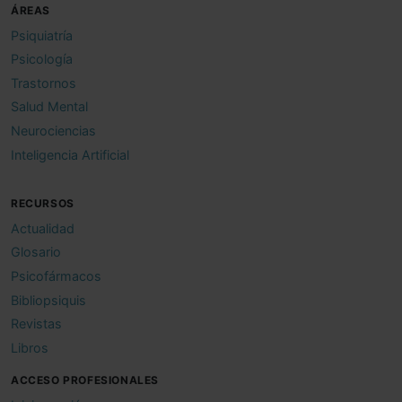
ÁREAS
Psiquiatría
Psicología
Trastornos
Salud Mental
Neurociencias
Inteligencia Artificial
RECURSOS
Actualidad
Glosario
Psicofármacos
Bibliopsiquis
Revistas
Libros
ACCESO PROFESIONALES