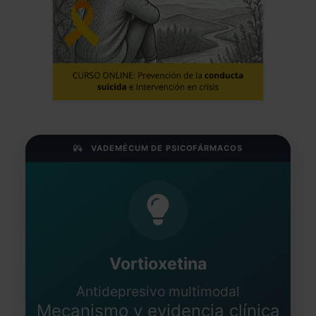
VADEMÉCUM DE PSICOFÁRMACOS
Vortioxetina
Antidepresivo multimodal
Mecanismo y evidencia clínica