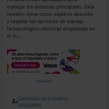
manejar los síntomas principales. Esta
revisión tiene como objetivo describir
y resaltar las opciones de manejo
farmacológico efectivas empleadas en
el m...
PUBLICIDAD
Contenido para usuarios
registrados