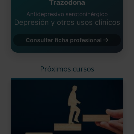
Trazodona
Antidepresivo serotoninérgico
Depresión y otros usos clínicos
Consultar ficha profesional
Próximos cursos