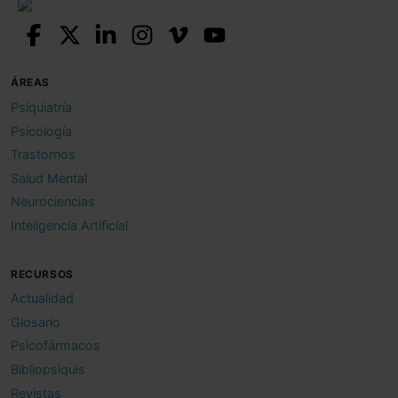
ÁREAS
Psiquiatría
Psicología
Trastornos
Salud Mental
Neurociencias
Inteligencia Artificial
RECURSOS
Actualidad
Glosario
Psicofármacos
Bibliopsiquis
Revistas