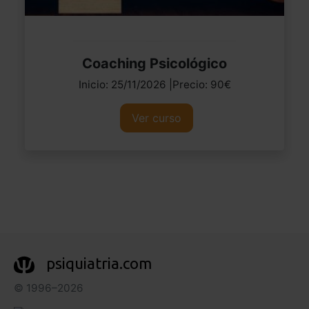
Coaching Psicológico
Inicio: 25/11/2026 |Precio: 90€
Ver curso
psiquiatria.com
© 1996–2026