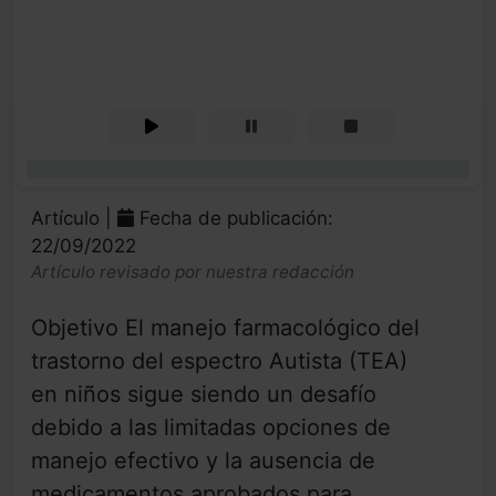
0%
Artículo |
Fecha de publicación:
22/09/2022
Artículo revisado por nuestra redacción
Objetivo El manejo farmacológico del
trastorno del espectro Autista (TEA)
en niños sigue siendo un desafío
debido a las limitadas opciones de
manejo efectivo y la ausencia de
medicamentos aprobados para