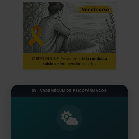
VADEMÉCUM DE PSICOFÁRMACOS