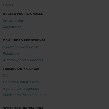
Libros
ACCESO PROFESIONALES
Iniciar sesión
Registrarse
COMUNIDAD PROFESIONAL
Directorio profesional
PsiquiLink
Autores y colaboradores
FORMACIÓN Y CIENCIA
Cursos
Congreso Interpsiquis
Agenda de congresos
Publicar en Psiquiatria.com
SOBRE PSIQUIATRIA.COM