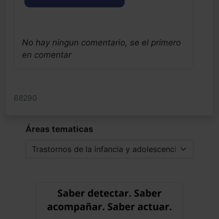
No hay ningun comentario, se el primero
en comentar
68290
Áreas tematicas