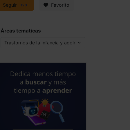
Seguir
Favorito
123
Áreas tematicas