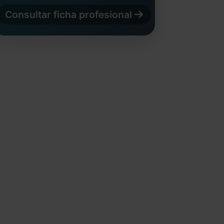
Consultar ficha profesional