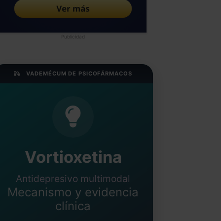
Publicidad
VADEMÉCUM DE PSICOFÁRMACOS
Vortioxetina
Antidepresivo multimodal
Mecanismo y evidencia
clínica