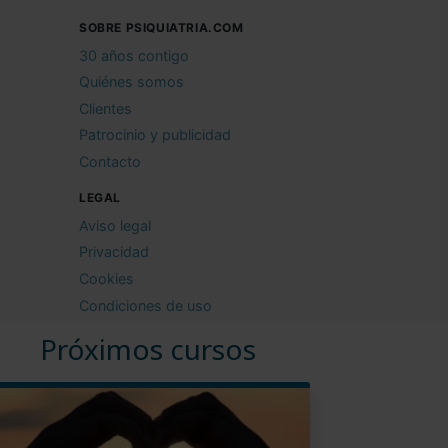
SOBRE PSIQUIATRIA.COM
30 años contigo
Quiénes somos
Clientes
Patrocinio y publicidad
Contacto
LEGAL
Aviso legal
Privacidad
Cookies
Condiciones de uso
Próximos cursos