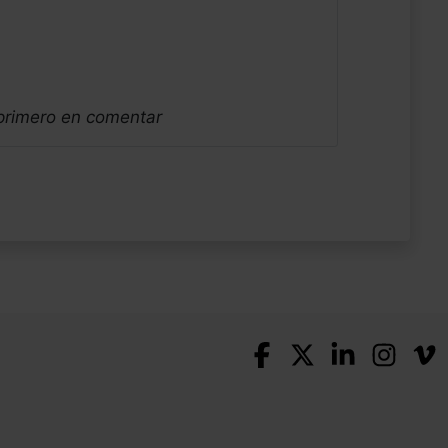
 primero en comentar