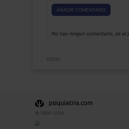
AÑADIR COMENTARIO
No hay ningun comentario, se el
53035
psiquiatria.com
© 1996–2026