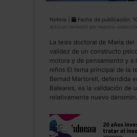
Noticia |
Fecha de publicación: 
Artículo revisado por nuestra redacció
La tesis doctoral de Maria del
validez de un constructo psico
motora y de pensamiento y a l
niños El tema principal de la 
Bernad Martorell, defendida en
Baleares, es la validación de 
relativamente nuevo denomin.