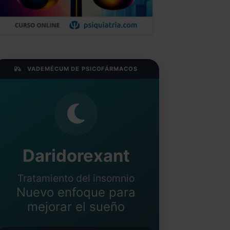
VADEMÉCUM DE PSICOFÁRMACOS
Daridorexant
Tratamiento del insomnio
Nuevo enfoque para
mejorar el sueño