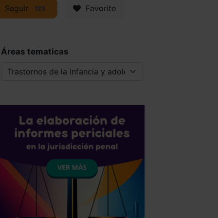
Seguir
Favorito
123
Áreas tematicas