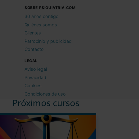
SOBRE PSIQUIATRIA.COM
30 años contigo
Quiénes somos
Clientes
Patrocinio y publicidad
Contacto
LEGAL
Aviso legal
Privacidad
Cookies
Condiciones de uso
Próximos cursos