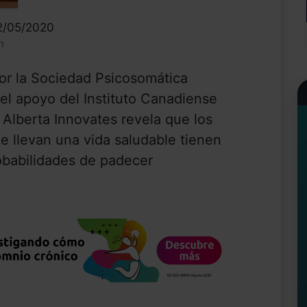
12/05/2020
n
or la Sociedad Psicosomática
el apoyo del Instituto Canadiense
 Alberta Innovates revela que los
e llevan una vida saludable tienen
obabilidades de padecer