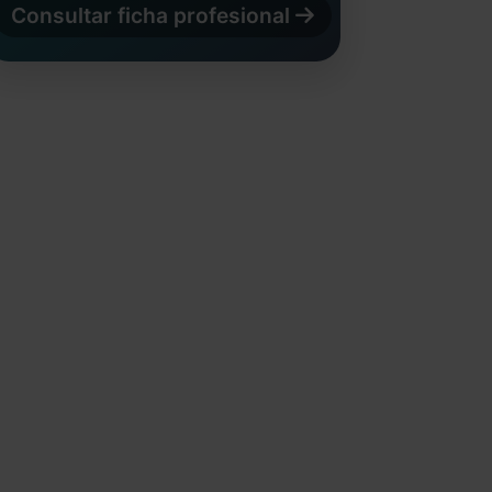
Consultar ficha profesional