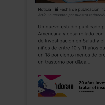
Noticia |
Fecha de publicación: 
Artículo revisado por nuestra redacció
Un nuevo estudio publicado p
Americana y desarrollado con 
de Investigación en Salud y el
niños de entre 10 y 11 años qu
un 18 por ciento menos de pr
un trastorno por d&ea...